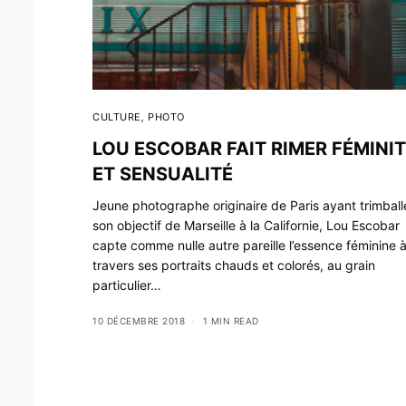
CULTURE
,
PHOTO
LOU ESCOBAR FAIT RIMER FÉMINI
ET SENSUALITÉ
Jeune photographe originaire de Paris ayant trimball
son objectif de Marseille à la Californie, Lou Escobar
capte comme nulle autre pareille l’essence féminine 
travers ses portraits chauds et colorés, au grain
particulier…
10 DÉCEMBRE 2018
1 MIN READ