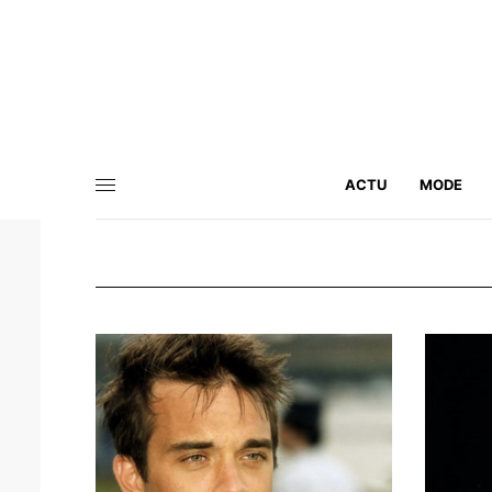
ACTU
MODE