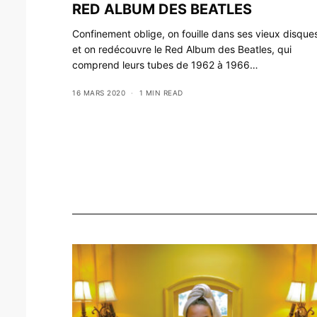
RED ALBUM DES BEATLES
Confinement oblige, on fouille dans ses vieux disque
et on redécouvre le Red Album des Beatles, qui
comprend leurs tubes de 1962 à 1966…
16 MARS 2020
1 MIN READ