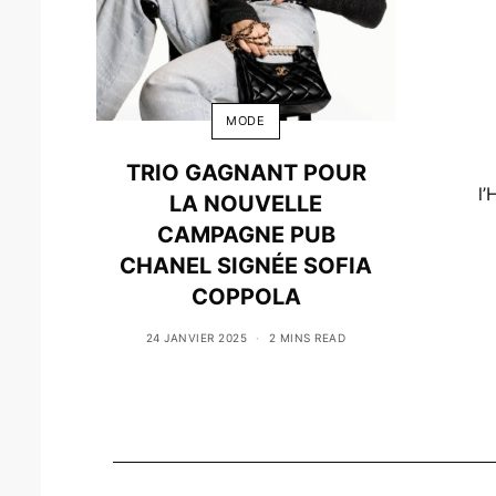
MODE
TRIO GAGNANT POUR
l’
LA NOUVELLE
CAMPAGNE PUB
CHANEL SIGNÉE SOFIA
COPPOLA
24 JANVIER 2025
2 MINS READ