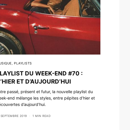
USIQUE
,
PLAYLISTS
LAYLIST DU WEEK-END #70 :
’HIER ET D’AUJOURD’HUI
tre passé, présent et futur, la nouvelle playlist du
ek-end mélange les styles, entre pépites d’hier et
couvertes d’aujourd’hui.
 SEPTEMBRE 2019
1 MIN READ