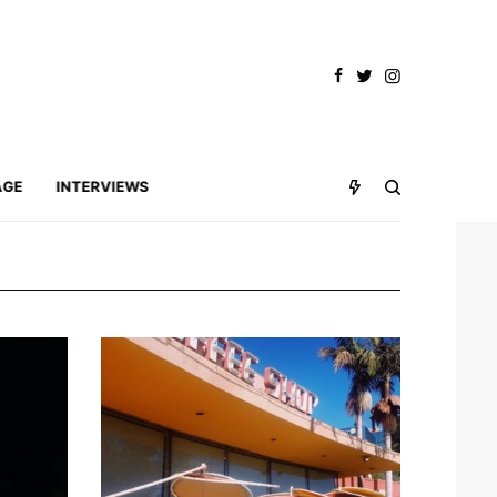
AGE
INTERVIEWS