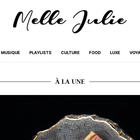
MUSIQUE
PLAYLISTS
CULTURE
FOOD
LUXE
VOY
À LA UNE