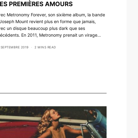
ES PREMIÈRES AMOURS
ec Metronomy Forever, son sixième album, la bande
Joseph Mount revient plus en forme que jamais,
vec un disque beaucoup plus dark que ses
écédents. En 2011, Metronomy prenait un virage…
 SEPTEMBRE 2019
2 MINS READ