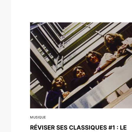
MUSIQUE
RÉVISER SES CLASSIQUES #1 : LE