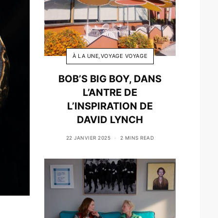
À LA UNE
,
VOYAGE VOYAGE
BOB’S BIG BOY, DANS
L’ANTRE DE
L’INSPIRATION DE
DAVID LYNCH
22 JANVIER 2025
2 MINS READ