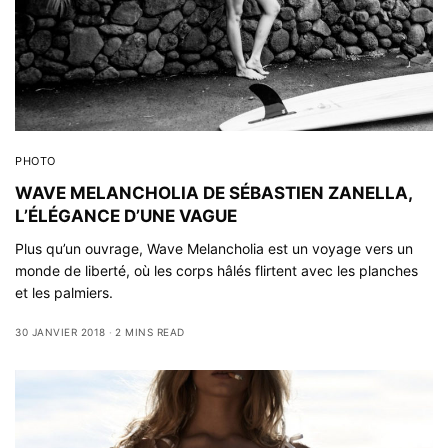
PHOTO
WAVE MELANCHOLIA DE SÉBASTIEN ZANELLA,
L’ÉLÉGANCE D’UNE VAGUE
Plus qu’un ouvrage, Wave Melancholia est un voyage vers un
monde de liberté, où les corps hâlés flirtent avec les planches
et les palmiers.
30 JANVIER 2018
2 MINS READ