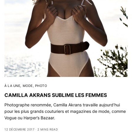
À LA UNE
,
MODE
,
PHOTO
CAMILLA AKRANS SUBLIME LES FEMMES
Photographe renommée, Camilla Akrans travaille aujourd’hui
pour les plus grands couturiers et magazines de mode, comme
Vogue ou Harper’s Bazaar.
12 DÉCEMBRE 2017
2 MINS READ