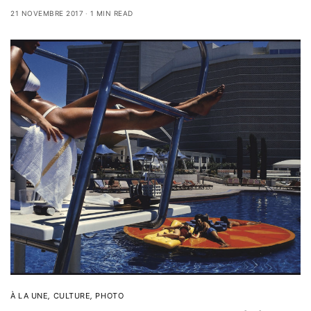
21 NOVEMBRE 2017
1 MIN READ
À LA UNE
,
CULTURE
,
PHOTO