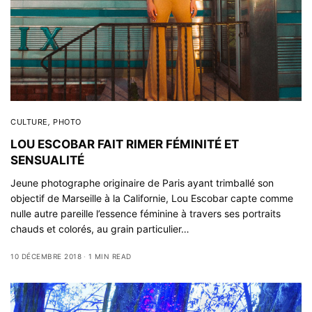
CULTURE
,
PHOTO
LOU ESCOBAR FAIT RIMER FÉMINITÉ ET
SENSUALITÉ
Jeune photographe originaire de Paris ayant trimballé son
objectif de Marseille à la Californie, Lou Escobar capte comme
nulle autre pareille l’essence féminine à travers ses portraits
chauds et colorés, au grain particulier…
10 DÉCEMBRE 2018
1 MIN READ