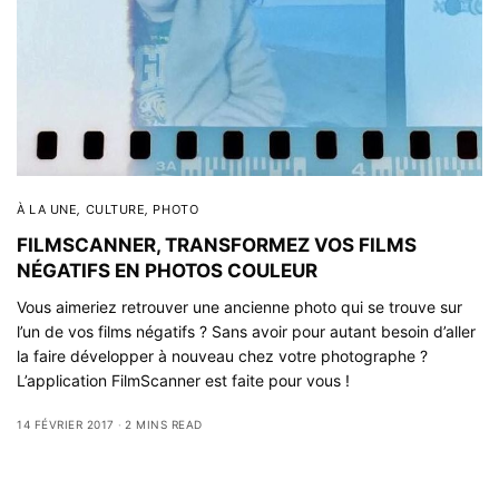
À LA UNE
,
CULTURE
,
PHOTO
FILMSCANNER, TRANSFORMEZ VOS FILMS
NÉGATIFS EN PHOTOS COULEUR
Vous aimeriez retrouver une ancienne photo qui se trouve sur
l’un de vos films négatifs ? Sans avoir pour autant besoin d’aller
la faire développer à nouveau chez votre photographe ?
L’application FilmScanner est faite pour vous !
14 FÉVRIER 2017
2 MINS READ