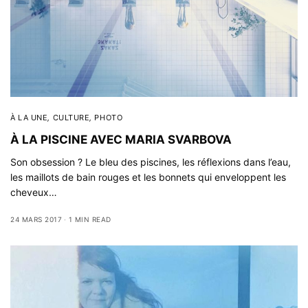
À LA UNE
,
CULTURE
,
PHOTO
À LA PISCINE AVEC MARIA SVARBOVA
Son obsession ? Le bleu des piscines, les réflexions dans l’eau,
les maillots de bain rouges et les bonnets qui enveloppent les
cheveux…
24 MARS 2017
1 MIN READ