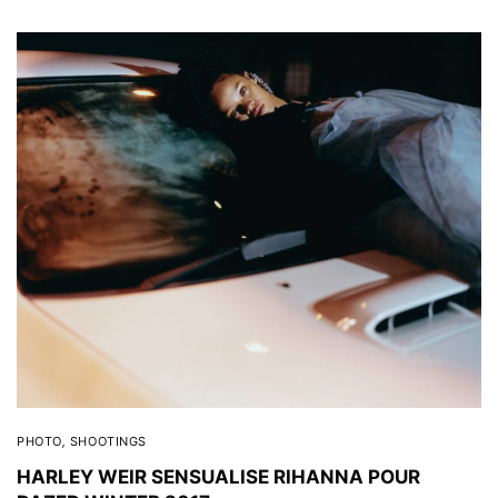
PHOTO
,
SHOOTINGS
HARLEY WEIR SENSUALISE RIHANNA POUR