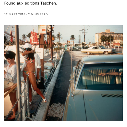
Found aux éditions Taschen.
12 MARS 2018
2 MINS READ