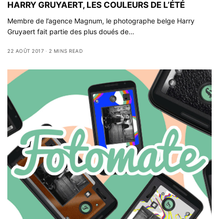
HARRY GRUYAERT, LES COULEURS DE L’ÉTÉ
Membre de l’agence Magnum, le photographe belge Harry
Gruyaert fait partie des plus doués de…
22 AOÛT 2017
2 MINS READ