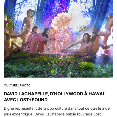
CULTURE
,
PHOTO
DAVID LACHAPELLE, D’HOLLYWOOD À HAWAÏ
AVEC LOST+FOUND
Digne représentant de la pop culture dans tout ce qu’elle a de
plus excentrique, David LaChapelle publie l’ouvrage Lost +