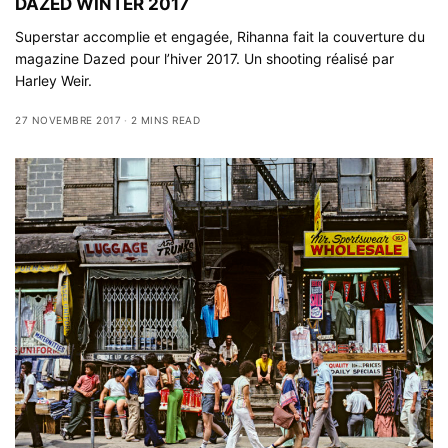
DAZED WINTER 2017
Superstar accomplie et engagée, Rihanna fait la couverture du
magazine Dazed pour l’hiver 2017. Un shooting réalisé par
Harley Weir.
27 NOVEMBRE 2017
2 MINS READ