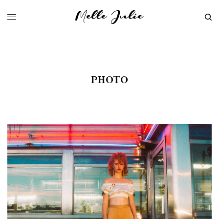
PHOTO