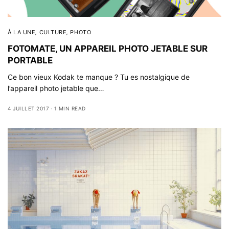
À LA UNE
,
CULTURE
,
PHOTO
FOTOMATE, UN APPAREIL PHOTO JETABLE SUR
PORTABLE
Ce bon vieux Kodak te manque ? Tu es nostalgique de
l’appareil photo jetable que…
4 JUILLET 2017
1 MIN READ