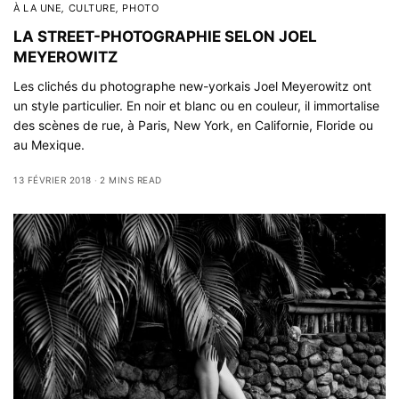
À LA UNE
,
CULTURE
,
PHOTO
LA STREET-PHOTOGRAPHIE SELON JOEL
MEYEROWITZ
Les clichés du photographe new-yorkais Joel Meyerowitz ont
un style particulier. En noir et blanc ou en couleur, il immortalise
des scènes de rue, à Paris, New York, en Californie, Floride ou
au Mexique.
13 FÉVRIER 2018
2 MINS READ