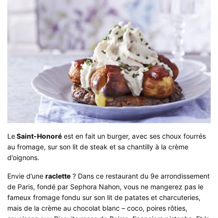
Le
Saint-Honoré
est en fait un burger, avec ses choux fourrés
au fromage, sur son lit de steak et sa chantilly à la crème
d’oignons.
Envie d’une
raclette
? Dans ce restaurant du 9e arrondissement
de Paris, fondé par Sephora Nahon, vous ne mangerez pas le
fameux fromage fondu sur son lit de patates et charcuteries,
mais de la crème au chocolat blanc – coco, poires rôties,