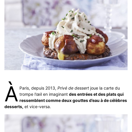
À
Paris, depuis 2013,
Privé de dessert
joue la carte du
trompe l’œil en imaginant
des entrées et des plats qui
ressemblent comme deux gouttes d’eau à de célèbres
desserts,
et vice-versa.