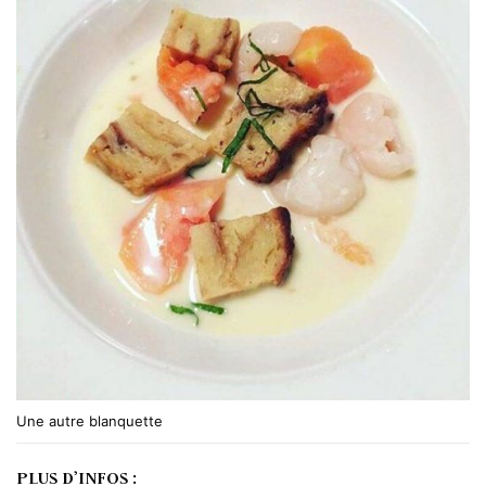
Une autre blanquette
PLUS D’INFOS :