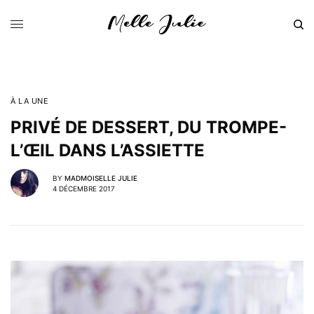
À LA UNE
PRIVÉ DE DESSERT, DU TROMPE-
L’ŒIL DANS L’ASSIETTE
BY
MADMOISELLE JULIE
4 DÉCEMBRE 2017