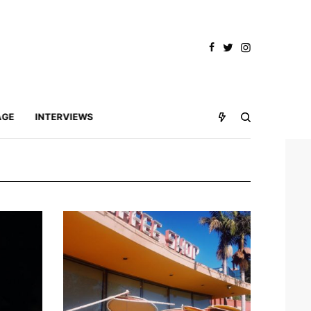
AGE
INTERVIEWS