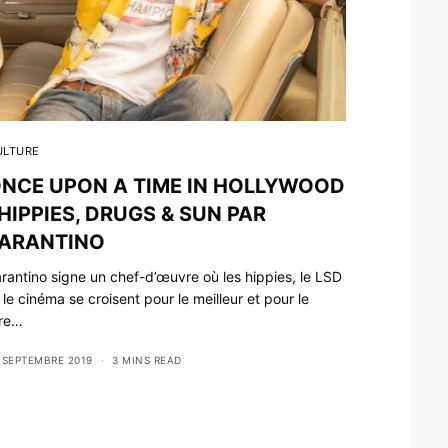
ULTURE
NCE UPON A TIME IN HOLLYWOOD
 HIPPIES, DRUGS & SUN PAR
ARANTINO
rantino signe un chef-d’œuvre où les hippies, le LSD
 le cinéma se croisent pour le meilleur et pour le
ire…
 SEPTEMBRE 2019
3 MINS READ