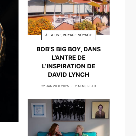
À LA UNE
,
VOYAGE VOYAGE
BOB’S BIG BOY, DANS
L’ANTRE DE
L’INSPIRATION DE
DAVID LYNCH
22 JANVIER 2025
2 MINS READ