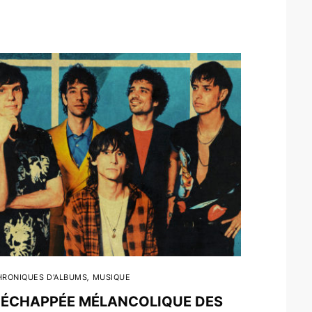
HRONIQUES D'ALBUMS
,
MUSIQUE
’ÉCHAPPÉE MÉLANCOLIQUE DES