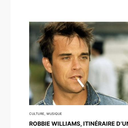
CULTURE
,
MUSIQUE
ROBBIE WILLIAMS, ITINÉRAIRE D’U