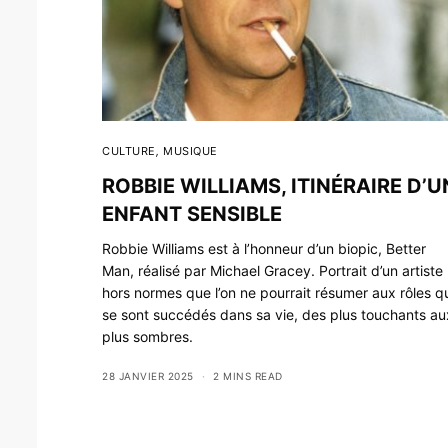
CULTURE
,
MUSIQUE
ROBBIE WILLIAMS, ITINÉRAIRE D’U
ENFANT SENSIBLE
Robbie Williams est à l’honneur d’un biopic, Better
Man, réalisé par Michael Gracey. Portrait d’un artiste
hors normes que l’on ne pourrait résumer aux rôles q
se sont succédés dans sa vie, des plus touchants au
plus sombres.
28 JANVIER 2025
2 MINS READ