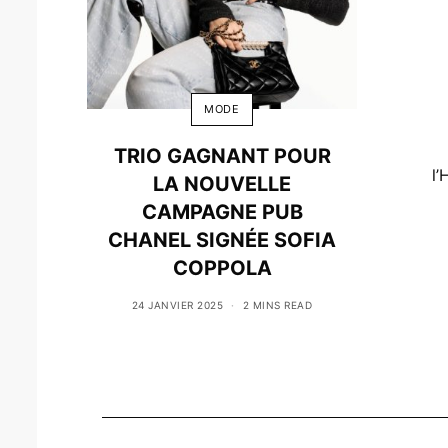
MODE
TRIO GAGNANT POUR
l’
LA NOUVELLE
CAMPAGNE PUB
CHANEL SIGNÉE SOFIA
COPPOLA
24 JANVIER 2025
2 MINS READ