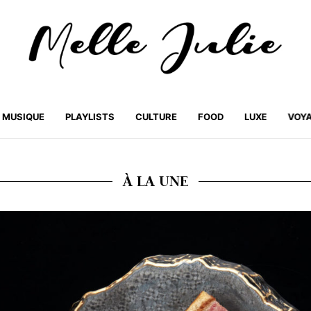
MUSIQUE
PLAYLISTS
CULTURE
FOOD
LUXE
VOY
À LA UNE