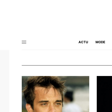
ACTU
MODE