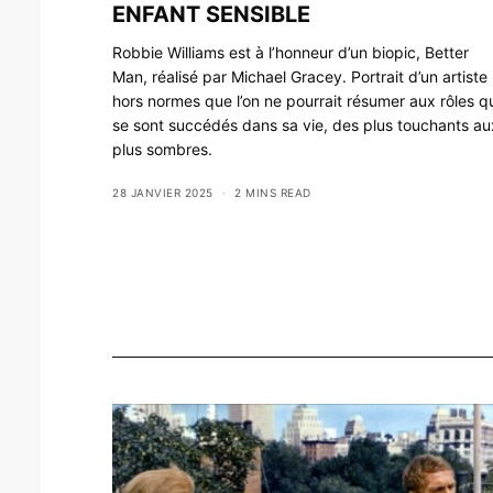
ENFANT SENSIBLE
Robbie Williams est à l’honneur d’un biopic, Better
Man, réalisé par Michael Gracey. Portrait d’un artiste
hors normes que l’on ne pourrait résumer aux rôles q
se sont succédés dans sa vie, des plus touchants au
plus sombres.
28 JANVIER 2025
2 MINS READ