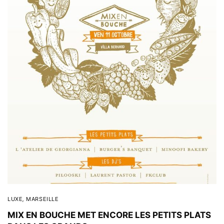
LUXE
,
MARSEILLE
MIX EN BOUCHE MET ENCORE LES PETITS PLATS