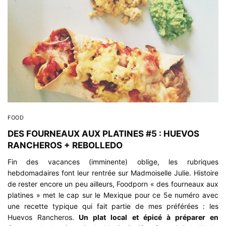
FOOD
DES FOURNEAUX AUX PLATINES #5 : HUEVOS
RANCHEROS + REBOLLEDO
Fin des vacances (imminente) oblige, les rubriques
hebdomadaires font leur rentrée sur Madmoiselle Julie. Histoire
de rester encore un peu ailleurs, Foodporn « des fourneaux aux
platines » met le cap sur le Mexique pour ce 5e numéro avec
une recette typique qui fait partie de mes préférées : les
Huevos Rancheros.
Un plat local et épicé à préparer en