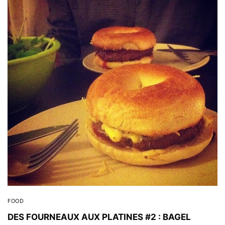
FOOD
DES FOURNEAUX AUX PLATINES #2 : BAGEL