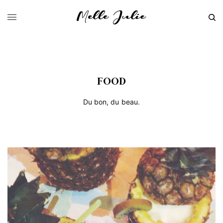
FOOD
Du bon, du beau.