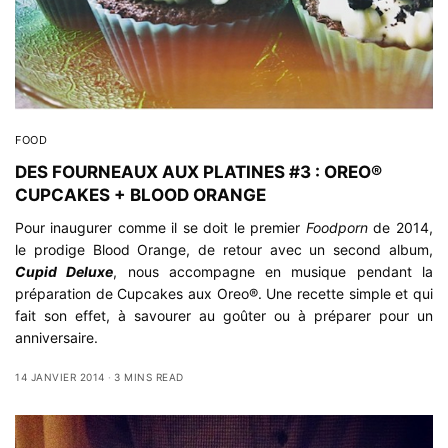
FOOD
DES FOURNEAUX AUX PLATINES #3 : OREO®
CUPCAKES + BLOOD ORANGE
Pour inaugurer comme il se doit le premier
Foodporn
de 2014,
le prodige Blood Orange, de retour avec un second album,
Cupid Deluxe
, nous accompagne en musique pendant la
préparation de Cupcakes aux Oreo®. Une recette simple et qui
fait son effet, à savourer au goûter ou à préparer pour un
anniversaire.
14 JANVIER 2014
3 MINS READ