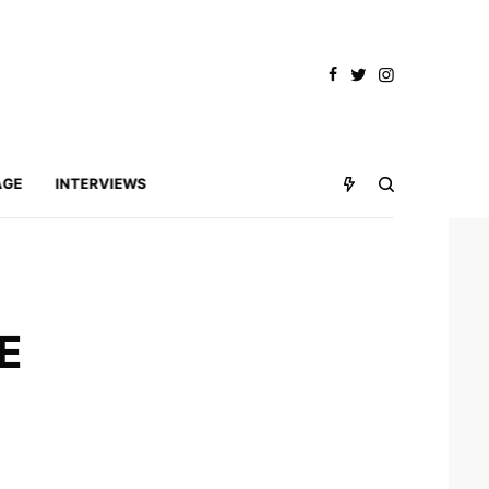
AGE
INTERVIEWS
E