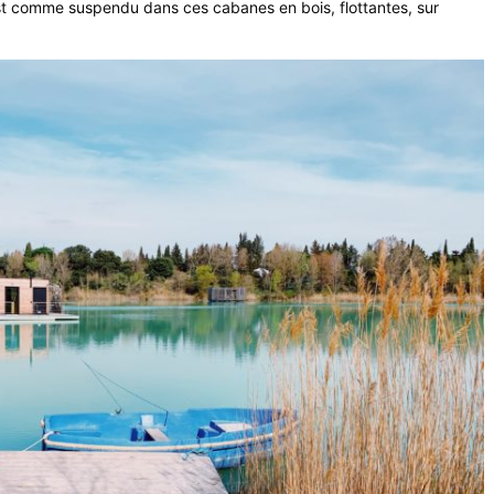
st comme suspendu dans ces cabanes en bois, flottantes, sur