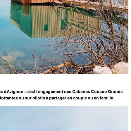
es d’Avignon : c’est l’engagement des Cabanes Coucoo Grands
ottantes ou sur pilotis à partager en couple ou en famille.