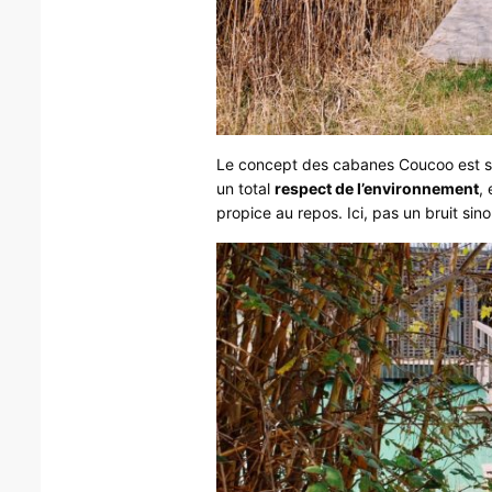
Le concept des cabanes Coucoo est sim
un total
respect de l’environnement
,
propice au repos. Ici, pas un bruit sin