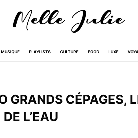
MUSIQUE
PLAYLISTS
CULTURE
FOOD
LUXE
VOY
 GRANDS CÉPAGES, L
 DE L’EAU