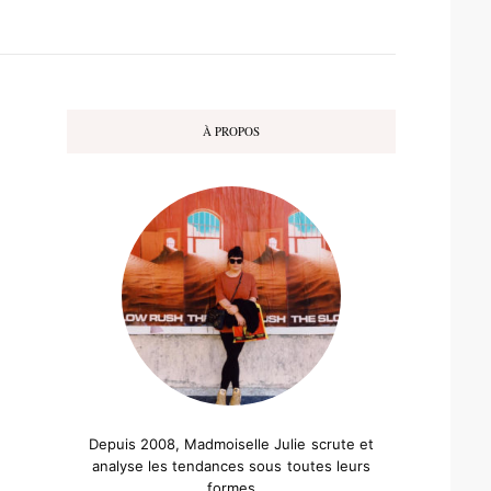
À PROPOS
Depuis 2008, Madmoiselle Julie scrute et
analyse les tendances sous toutes leurs
formes