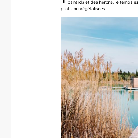
canards et des hérons, le temps e
pilotis ou végétalisées.