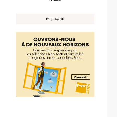
PARTENAIRE