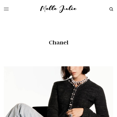
Chanel