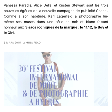
Vanessa Paradis, Alice Dellal et Kristen Stewart sont les trois
nouvelles égéries de la nouvelle campagne de publicité
Chanel
.
Comme à son habitude, Karl Lagerfeld a photographié lui-
même ses muses dans une série en noir et blanc faisant
honneur aux
3 sacs iconiques de la marque
:
le 11.12, le Boy et
le Girl.
3 MARS 2015
2 MINS READ