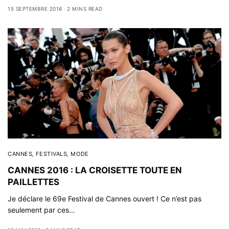
15 SEPTEMBRE 2016
2 MINS READ
CANNES
,
FESTIVALS
,
MODE
CANNES 2016 : LA CROISETTE TOUTE EN
PAILLETTES
Je déclare le 69e Festival de Cannes ouvert ! Ce n’est pas
seulement par ces…