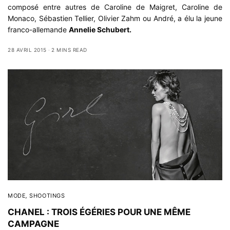
composé entre autres de Caroline de Maigret, Caroline de
Monaco, Sébastien Tellier, Olivier Zahm ou André, a élu la jeune
franco-allemande
Annelie Schubert.
28 AVRIL 2015
2 MINS READ
MODE
,
SHOOTINGS
CHANEL : TROIS ÉGÉRIES POUR UNE MÊME
CAMPAGNE