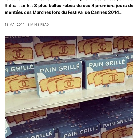
Retour sur les
8 plus belles robes de ces 4 premiers jours de
montées des Marches lors du
Festival de Cannes
2014
…
18 MAI 2014
3 MINS READ