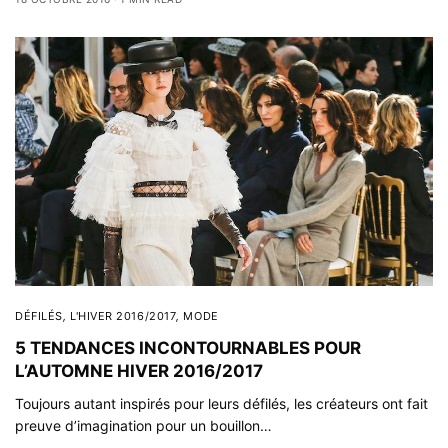
DÉFILÉS
,
L'HIVER 2016/2017
,
MODE
5 TENDANCES INCONTOURNABLES POUR
L’AUTOMNE HIVER 2016/2017
Toujours autant inspirés pour leurs défilés, les créateurs ont fait
preuve d’imagination pour un bouillon…