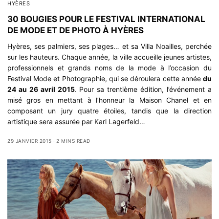
HYÈRES
30 BOUGIES POUR LE FESTIVAL INTERNATIONAL
DE MODE ET DE PHOTO À HYÈRES
Hyères, ses palmiers, ses plages… et sa Villa Noailles, perchée
sur les hauteurs. Chaque année, la ville accueille jeunes artistes,
professionnels et grands noms de la mode à l’occasion du
Festival Mode et Photographie, qui se déroulera cette année
du
24 au 26 avril 2015
. Pour sa trentième édition, l’événement a
misé gros en mettant à l’honneur la Maison Chanel et en
composant un jury quatre étoiles, tandis que la direction
artistique sera assurée par Karl Lagerfeld…
29 JANVIER 2015
2 MINS READ