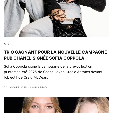
MODE
TRIO GAGNANT POUR LA NOUVELLE CAMPAGNE
PUB CHANEL SIGNÉE SOFIA COPPOLA
Sofia Coppola signe la campagne de la pré-collection
printemps-été 2025 de Chanel, avec Gracie Abrams devant
l’objectif de Craig McDean.
24 JANVIER 2025
2 MINS READ