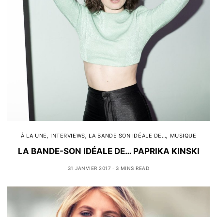
À LA UNE
,
INTERVIEWS
,
LA BANDE SON IDÉALE DE…
,
MUSIQUE
LA BANDE-SON IDÉALE DE… PAPRIKA KINSKI
31 JANVIER 2017
3 MINS READ