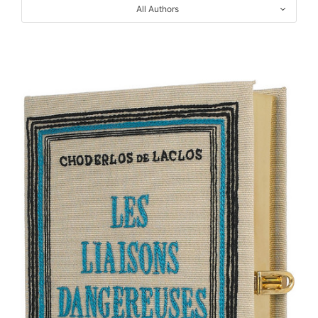
All Authors