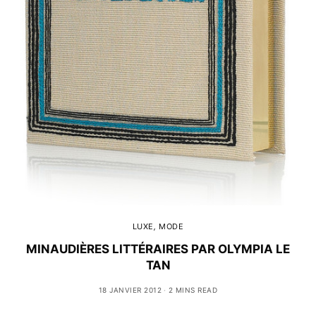
LUXE
,
MODE
MINAUDIÈRES LITTÉRAIRES PAR OLYMPIA LE
TAN
18 JANVIER 2012
2 MINS READ