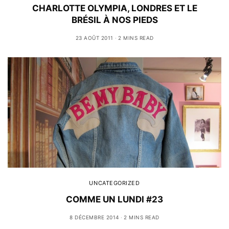
CHARLOTTE OLYMPIA, LONDRES ET LE
BRÉSIL À NOS PIEDS
23 AOÛT 2011
2 MINS READ
UNCATEGORIZED
COMME UN LUNDI #23
8 DÉCEMBRE 2014
2 MINS READ