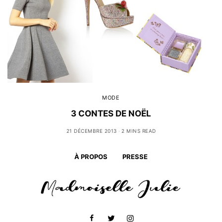
MODE
3 CONTES DE NOËL
21 DÉCEMBRE 2013
2 MINS READ
À PROPOS
PRESSE