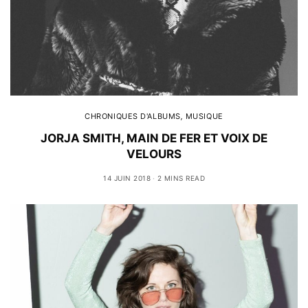
CHRONIQUES D'ALBUMS
,
MUSIQUE
JORJA SMITH, MAIN DE FER ET VOIX DE
VELOURS
14 JUIN 2018
2 MINS READ