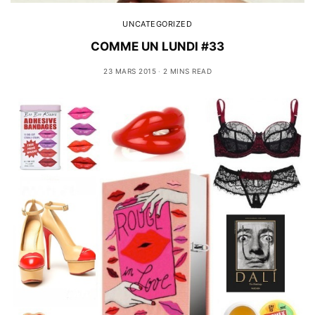
UNCATEGORIZED
COMME UN LUNDI #33
23 MARS 2015
2 MINS READ