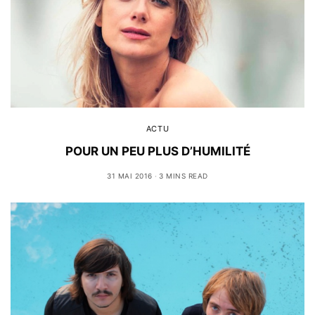
ACTU
POUR UN PEU PLUS D’HUMILITÉ
31 MAI 2016
3 MINS READ