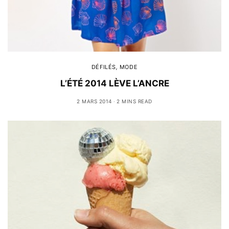
DÉFILÉS
,
MODE
L’ÉTÉ 2014 LÈVE L’ANCRE
2 MARS 2014
2 MINS READ