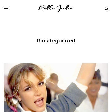
Uncategorized