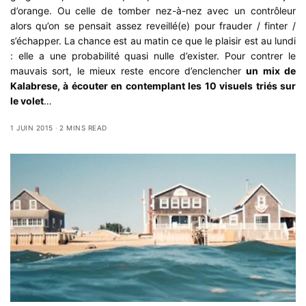
d’orange. Ou celle de tomber nez-à-nez avec un contrôleur
alors qu’on se pensait assez reveillé(e) pour frauder / finter /
s’échapper. La chance est au matin ce que le plaisir est au lundi
: elle a une probabilité quasi nulle d’exister. Pour contrer le
mauvais sort, le mieux reste encore d’enclencher
un mix de
Kalabrese, à écouter en contemplant les 10 visuels triés sur
le volet
…
1 JUIN 2015
2 MINS READ