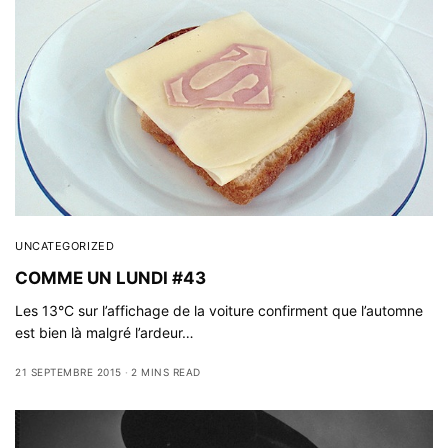
UNCATEGORIZED
COMME UN LUNDI #43
Les 13°C sur l’affichage de la voiture confirment que l’automne
est bien là malgré l’ardeur…
21 SEPTEMBRE 2015
2 MINS READ