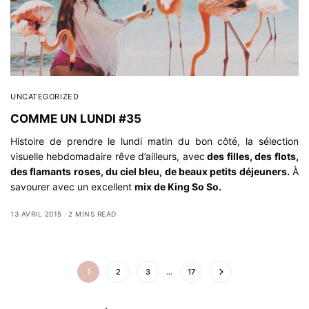
UNCATEGORIZED
COMME UN LUNDI #35
Histoire de prendre le lundi matin du bon côté, la sélection
visuelle hebdomadaire rêve d’ailleurs, avec
des filles, des flots,
des flamants roses, du ciel bleu, de beaux petits déjeuners.
À
savourer avec un excellent
mix de
King So So.
13 AVRIL 2015
2 MINS READ
1
2
3
…
17