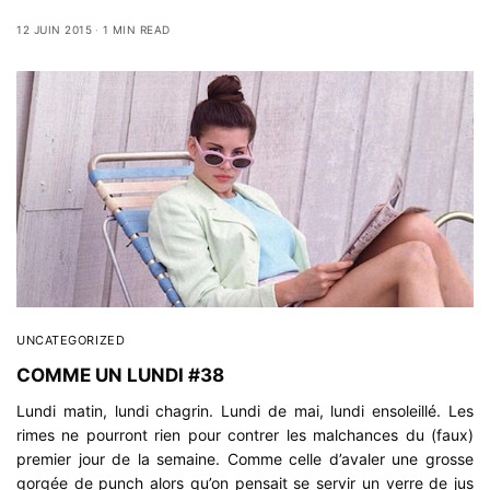
12 JUIN 2015
1 MIN READ
UNCATEGORIZED
COMME UN LUNDI #38
Lundi matin, lundi chagrin. Lundi de mai, lundi ensoleillé. Les
rimes ne pourront rien pour contrer les malchances du (faux)
premier jour de la semaine. Comme celle d’avaler une grosse
gorgée de punch alors qu’on pensait se servir un verre de jus