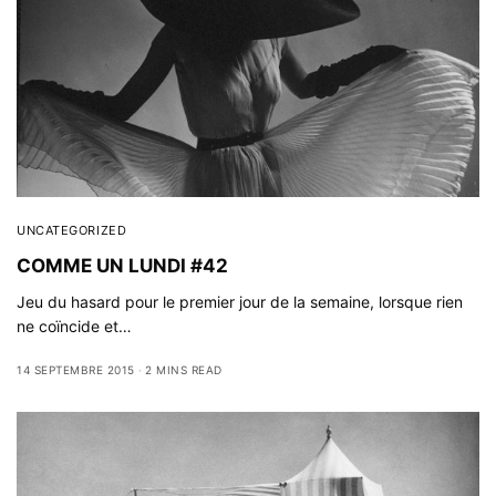
UNCATEGORIZED
COMME UN LUNDI #42
Jeu du hasard pour le premier jour de la semaine, lorsque rien
ne coïncide et…
14 SEPTEMBRE 2015
2 MINS READ