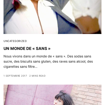
UNCATEGORIZED
UN MONDE DE « SANS »
Nous vivons dans un monde de « sans ». Des sodas sans
sucre, des biscuits sans gluten, des raves sans alcool, des
cigarettes sans filtre…
1 SEPTEMBRE 2017
2 MINS READ