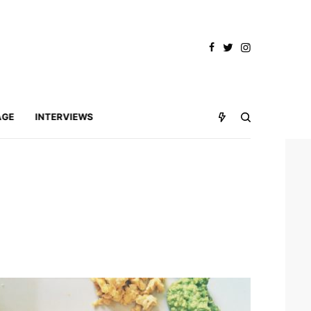
AGE
INTERVIEWS