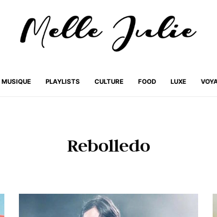
MUSIQUE
PLAYLISTS
CULTURE
FOOD
LUXE
VOY
Rebolledo