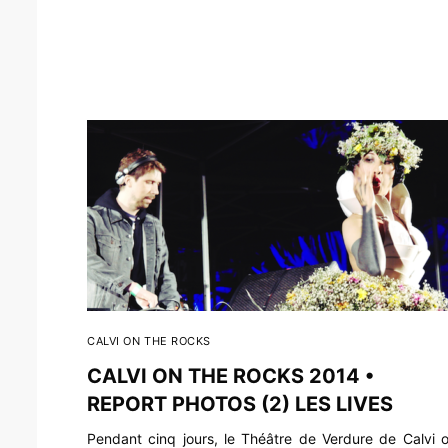
CALVI ON THE ROCKS
CALVI ON THE ROCKS 2014 •
REPORT PHOTOS (2) LES LIVES
Pendant cinq jours, le Théâtre de Verdure de Calvi 