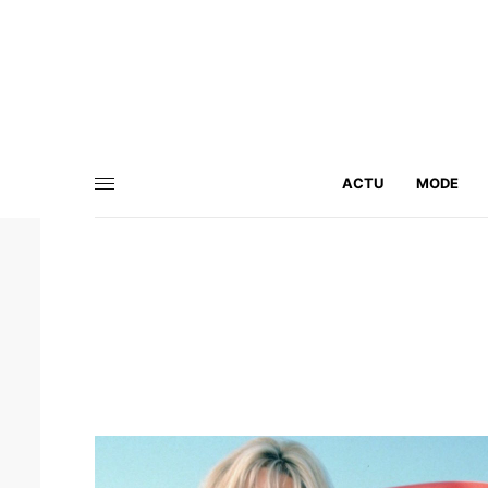
ACTU
MODE