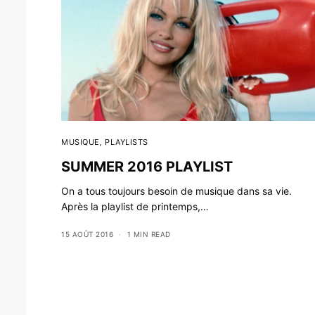
MUSIQUE
,
PLAYLISTS
SUMMER 2016 PLAYLIST
On a tous toujours besoin de musique dans sa vie.
Après la playlist de printemps,…
15 AOÛT 2016
1 MIN READ