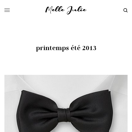
printemps été 2013