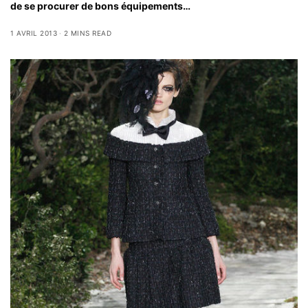
de se procurer de bons équipements…
1 AVRIL 2013
2 MINS READ