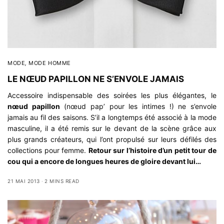
MODE
,
MODE HOMME
LE NŒUD PAPILLON NE S’ENVOLE JAMAIS
Accessoire indispensable des soirées les plus élégantes, le
nœud papillon
(nœud pap’ pour les intimes !) ne s’envole
jamais au fil des saisons. S’il a longtemps été associé à la mode
masculine, il a été remis sur le devant de la scène grâce aux
plus grands créateurs, qui l’ont propulsé sur leurs défilés des
collections pour femme.
Retour sur l’histoire d’un petit tour de
cou qui a encore de longues heures de gloire devant lui…
21 MAI 2013
2 MINS READ