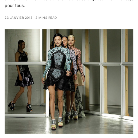
pour tous.
23 JANVIER 2013
2 MINS READ