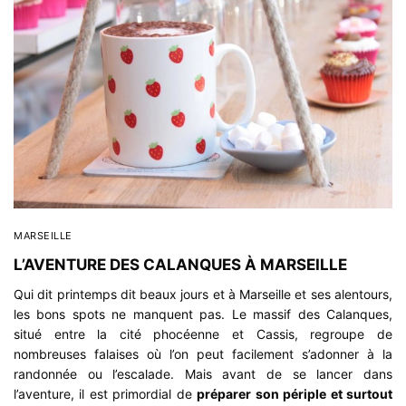
MARSEILLE
L’AVENTURE DES CALANQUES À MARSEILLE
Qui dit printemps dit beaux jours et à Marseille et ses alentours,
les bons spots ne manquent pas. Le massif des Calanques,
situé entre la cité phocéenne et Cassis, regroupe de
nombreuses falaises où l’on peut facilement s’adonner à la
randonnée ou l’escalade. Mais avant de se lancer dans
l’aventure, il est primordial de
préparer son périple et surtout