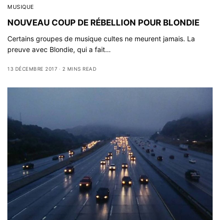
MUSIQUE
NOUVEAU COUP DE RÉBELLION POUR BLONDIE
Certains groupes de musique cultes ne meurent jamais. La
preuve avec Blondie, qui a fait…
13 DÉCEMBRE 2017
2 MINS READ