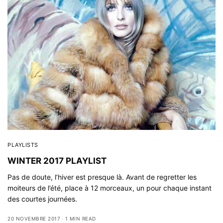
PLAYLISTS
WINTER 2017 PLAYLIST
Pas de doute, l’hiver est presque là. Avant de regretter les
moiteurs de l’été, place à 12 morceaux, un pour chaque instant
des courtes journées.
20 NOVEMBRE 2017
1 MIN READ