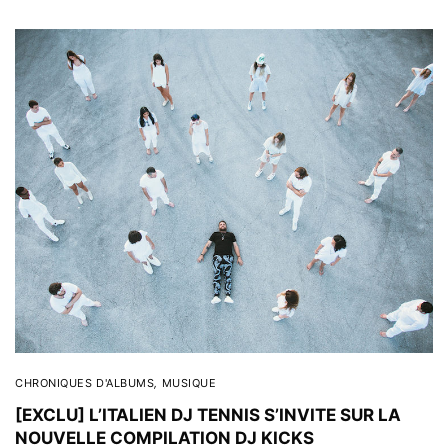
CHRONIQUES D'ALBUMS
,
MUSIQUE
[EXCLU] L’ITALIEN DJ TENNIS S’INVITE SUR LA
NOUVELLE COMPILATION DJ KICKS