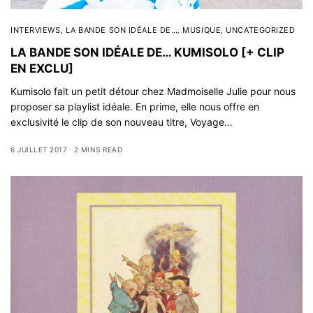
INTERVIEWS
,
LA BANDE SON IDÉALE DE…
,
MUSIQUE
,
UNCATEGORIZED
LA BANDE SON IDÉALE DE… KUMISOLO [+ CLIP
EN EXCLU]
Kumisolo fait un petit détour chez Madmoiselle Julie pour nous
proposer sa playlist idéale. En prime, elle nous offre en
exclusivité le clip de son nouveau titre, Voyage…
6 JUILLET 2017
2 MINS READ