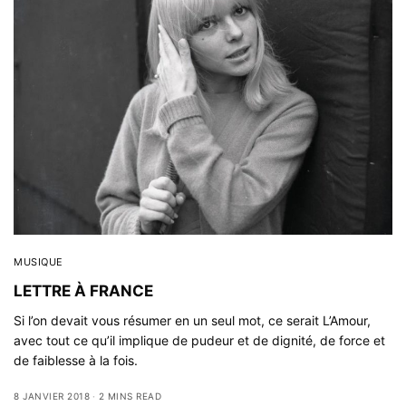
MUSIQUE
LETTRE À FRANCE
Si l’on devait vous résumer en un seul mot, ce serait L’Amour,
avec tout ce qu’il implique de pudeur et de dignité, de force et
de faiblesse à la fois.
8 JANVIER 2018
2 MINS READ