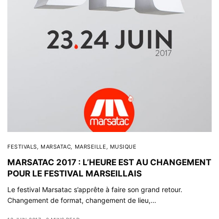
FESTIVALS
,
MARSATAC
,
MARSEILLE
,
MUSIQUE
MARSATAC 2017 : L’HEURE EST AU CHANGEMENT
POUR LE FESTIVAL MARSEILLAIS
Le festival Marsatac s’apprête à faire son grand retour.
Changement de format, changement de lieu,…