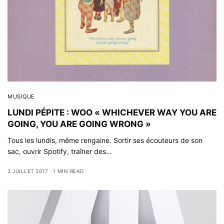
MUSIQUE
LUNDI PÉPITE : WOO « WHICHEVER WAY YOU ARE
GOING, YOU ARE GOING WRONG »
Tous les lundis, même rengaine. Sortir ses écouteurs de son
sac, ouvrir Spotify, traîner des…
3 JUILLET 2017
1 MIN READ