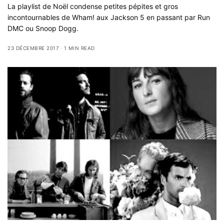
La playlist de Noël condense petites pépites et gros
incontournables de Wham! aux Jackson 5 en passant par Run
DMC ou Snoop Dogg.
23 DÉCEMBRE 2017
1 MIN READ