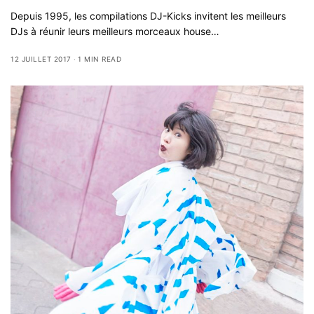
Depuis 1995, les compilations DJ-Kicks invitent les meilleurs
DJs à réunir leurs meilleurs morceaux house…
12 JUILLET 2017
1 MIN READ