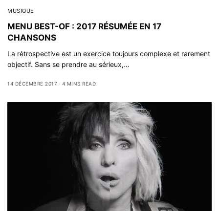
MUSIQUE
MENU BEST-OF : 2017 RÉSUMÉE EN 17
CHANSONS
La rétrospective est un exercice toujours complexe et rarement
objectif. Sans se prendre au sérieux,…
14 DÉCEMBRE 2017
4 MINS READ