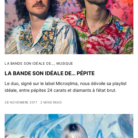
LA BANDE SON IDÉALE DE…
,
MUSIQUE
LA BANDE SON IDÉALE DE… PÉPITE
Le duo, signé sur le label Microqlima, nous dévoile sa playlist
idéale, entre pépites 24 carats et diamants à l’état brut.
28 NOVEMBRE 2017
2 MINS READ