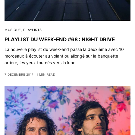
MUSIQUE
,
PLAYLISTS
PLAYLIST DU WEEK-END #68 : NIGHT DRIVE
La nouvelle playlist du week-end passe la deuxième avec 10
morceaux à écouter au volant ou allongé sur la banquette
arrière, les yeux tournés vers la lune.
7 DÉCEMBRE 2017
1 MIN READ