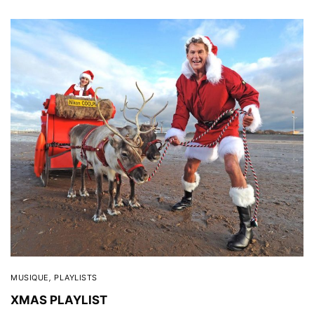
MUSIQUE
,
PLAYLISTS
XMAS PLAYLIST