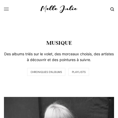
MUSIQUE
Des albums triés sur le volet, des morceaux choisis, des artistes
à découvrir et des pointures à suivre.
CHRONIQUES D'ALBUMS
PLAYLISTS