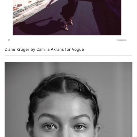
Diane Kruger by Camilla Akrans for Vogue