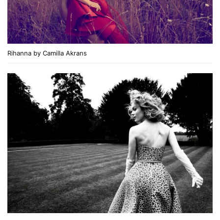
Rihanna by Camilla Akrans