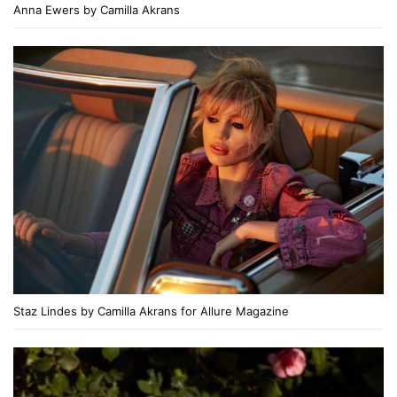
Anna Ewers by Camilla Akrans
Staz Lindes by Camilla Akrans for Allure Magazine