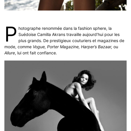
P
hotographe renommée dans la fashion sphere, la
Suédoise Camilla Akrans travaille aujourd’hui pour les
plus grands. De prestigieux couturiers et magazines de
mode, comme
Vogue, Porter Magazine, Harper’s Bazaar,
ou
Allure
, lui ont fait confiance.