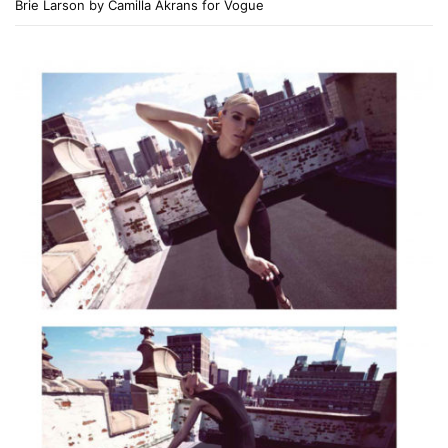
Brie Larson by Camilla Akrans for Vogue