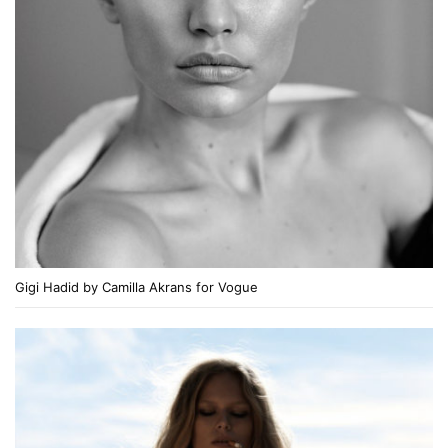
Gigi Hadid by Camilla Akrans for Vogue