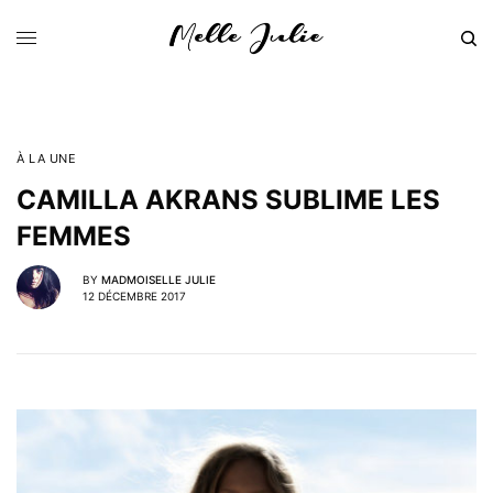
À LA UNE
CAMILLA AKRANS SUBLIME LES
FEMMES
BY
MADMOISELLE JULIE
12 DÉCEMBRE 2017