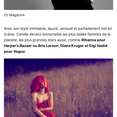
25 Magazine
Avec son style inimitable, épuré, sensuel et parfaitement mis en
scène, Camilla Akrans immortalise les plus belles femmes de la
planète, les plus grandes stars aussi, comme
Rihanna pour
Harper’s Bazaar
ou Brie Larson, Diane Kruger et Gigi Hadid
pour
Vogue
.