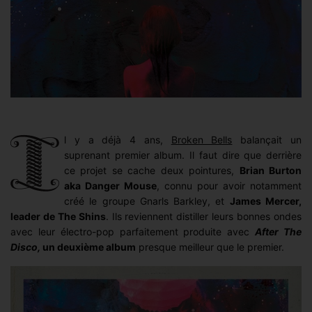
l y a déjà 4 ans,
Broken Bells
balançait un
suprenant premier album. Il faut dire que derrière
ce projet se cache deux pointures,
Brian Burton
aka Danger Mouse
, connu pour avoir notamment
créé le groupe Gnarls Barkley, et
James Mercer,
leader de The Shins
. Ils reviennent distiller leurs bonnes ondes
avec leur électro-pop parfaitement produite avec
After The
Disco,
un deuxième album
presque meilleur que le premier.