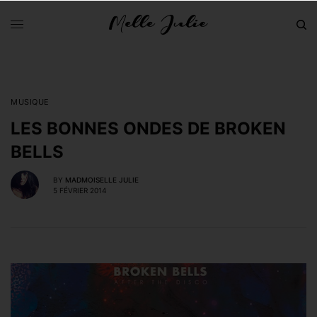
MUSIQUE
LES BONNES ONDES DE BROKEN
BELLS
BY
MADMOISELLE JULIE
5 FÉVRIER 2014