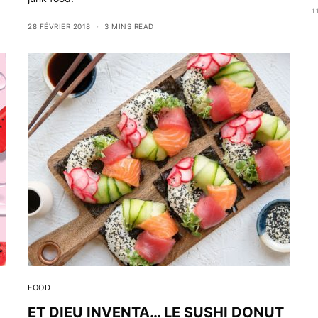
1
28 FÉVRIER 2018
3 MINS READ
FOOD
ET DIEU INVENTA… LE SUSHI DONUT