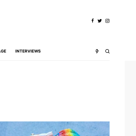
AGE
INTERVIEWS