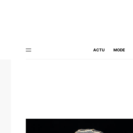
ACTU
MODE