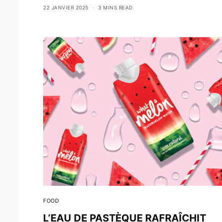
22 JANVIER 2025
3 MINS READ
FOOD
L’EAU DE PASTÈQUE RAFRAÎCHIT