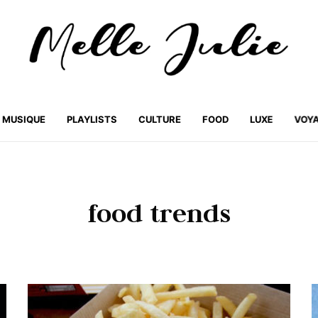
MUSIQUE
PLAYLISTS
CULTURE
FOOD
LUXE
VOY
food trends