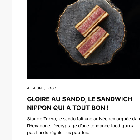
À LA UNE
,
FOOD
GLOIRE AU SANDO, LE SANDWICH
NIPPON QUI A TOUT BON !
Star de Tokyo, le sando fait une arrivée remarquée da
l’Hexagone. Décryptage d’une tendance food qui n’a
pas fini de régaler les papilles.