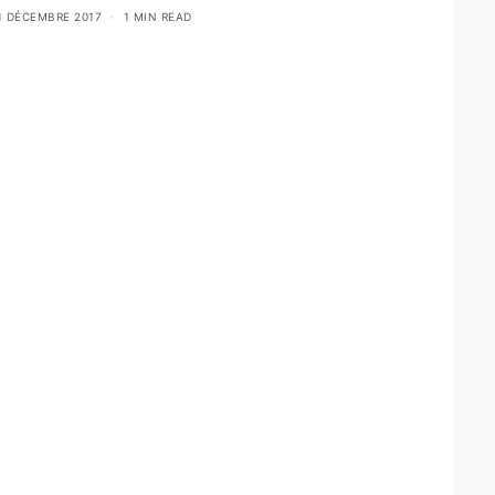
1 DÉCEMBRE 2017
1 MIN READ