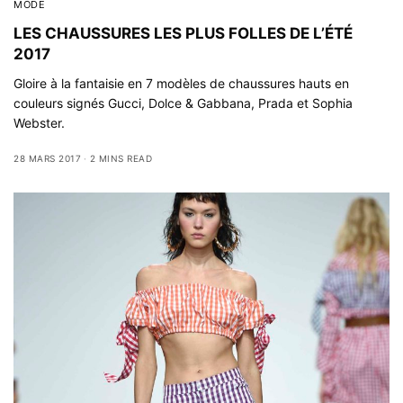
MODE
LES CHAUSSURES LES PLUS FOLLES DE L’ÉTÉ
2017
Gloire à la fantaisie en 7 modèles de chaussures hauts en
couleurs signés Gucci, Dolce & Gabbana, Prada et Sophia
Webster.
28 MARS 2017
2 MINS READ