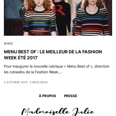
MODE
MENU BEST OF : LE MEILLEUR DE LA FASHION
WEEK ÉTÉ 2017
Pour inaugurer la nouvelle rubrique « Menu Best of », direction
les catwalks de la Fashion Week,…
4 OCTOBRE 2016
2 MINS READ
À PROPOS
PRESSE