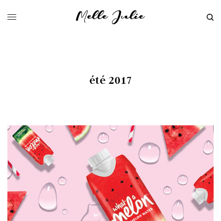
été 2017