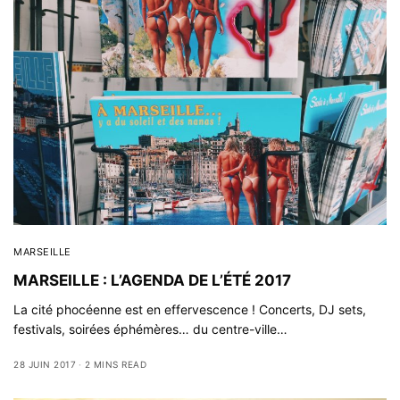
MARSEILLE
MARSEILLE : L’AGENDA DE L’ÉTÉ 2017
La cité phocéenne est en effervescence ! Concerts, DJ sets,
festivals, soirées éphémères… du centre-ville…
28 JUIN 2017
2 MINS READ