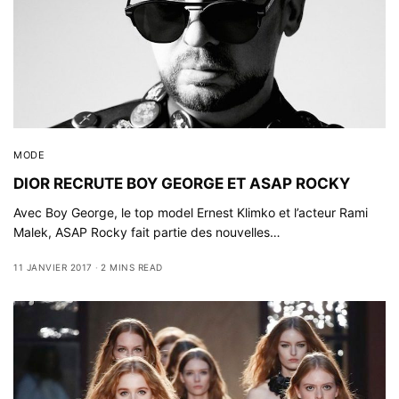
MODE
DIOR RECRUTE BOY GEORGE ET ASAP ROCKY
Avec Boy George, le top model Ernest Klimko et l’acteur Rami
Malek, ASAP Rocky fait partie des nouvelles…
11 JANVIER 2017
2 MINS READ