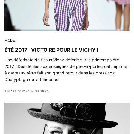
MODE
ÉTÉ 2017 : VICTOIRE POUR LE VICHY !
Une déferlante de tissus Vichy déferle sur le printemps été
2017 ! Des défilés aux enseignes de prêt-à-porter, cet imprimé
à carreaux rétro fait son grand retour dans les dressings.
Décryptage de la tendance.
9 MARS 2017
2 MINS READ