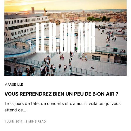
MARSEILLE
VOUS REPRENDREZ BIEN UN PEU DE B:ON AIR ?
Trois jours de fête, de concerts et d’amour : voilà ce qui vous
attend ce…
1 JUIN 2017
2 MINS READ