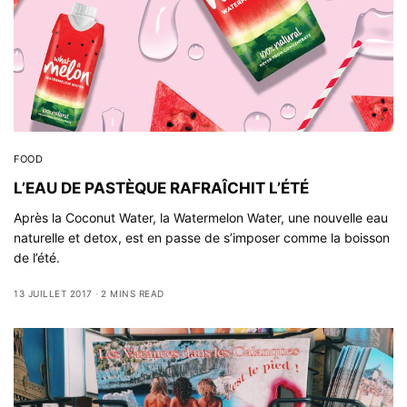
FOOD
L’EAU DE PASTÈQUE RAFRAÎCHIT L’ÉTÉ
Après la Coconut Water, la Watermelon Water, une nouvelle eau
naturelle et detox, est en passe de s’imposer comme la boisson
de l’été.
13 JUILLET 2017
2 MINS READ