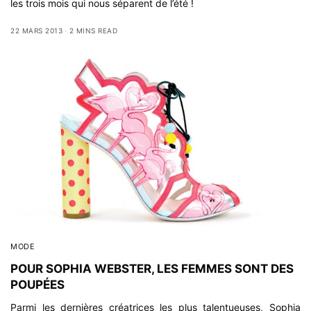
les trois mois qui nous séparent de l’été !
22 MARS 2013
2 MINS READ
MODE
POUR SOPHIA WEBSTER, LES FEMMES SONT DES
POUPÉES
Parmi les dernières créatrices les plus talentueuses, Sophia