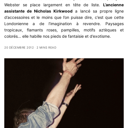
Webster se place largement en tête de liste.
L’ancienne
assistante de Nicholas Kirkwood
a lancé sa propre ligne
d’accessoires et le moins que l’on puisse dire, c’est que cette
Londonienne a de l’imagination à revendre. Paysages
tropicaux, flamants roses, pampilles, motifs aztèques et
colorés… elle habille nos pieds de fantaisie et d’exotisme.
20 DÉCEMBRE 2012
2 MINS READ