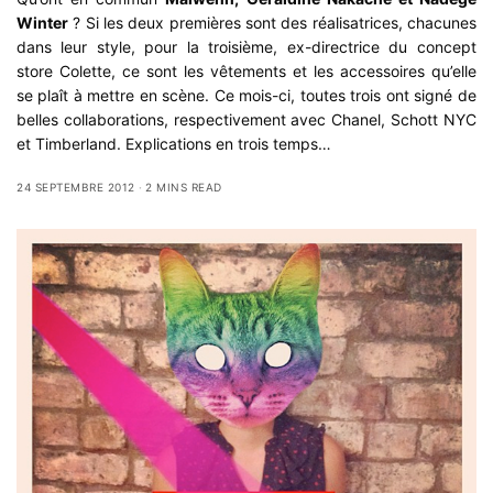
Winter
? Si les deux premières sont des réalisatrices, chacunes
dans leur style, pour la troisième, ex-directrice du concept
store Colette, ce sont les vêtements et les accessoires qu’elle
se plaît à mettre en scène. Ce mois-ci, toutes trois ont signé de
belles collaborations, respectivement avec Chanel, Schott NYC
et Timberland. Explications en trois temps…
24 SEPTEMBRE 2012
2 MINS READ