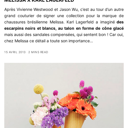
Après Vivienne Westwood et Jason Wu, c’est au tour d’un autre
grand couturier de signer une collection pour la marque de
chaussures brésilienne Melissa. Karl Lagerfeld a imaginé
des
escarpins noirs et blancs, au talon en forme de cône glacé
mais aussi des sandales compensées, qui sentent bon ! Car oui,
chez Melissa ce détail a toute son importance…
15 AVRIL 2013
2 MINS READ