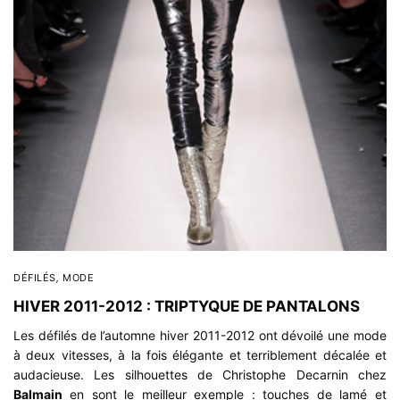
DÉFILÉS
,
MODE
HIVER 2011-2012 : TRIPTYQUE DE PANTALONS
Les défilés de l’automne hiver 2011-2012 ont dévoilé une mode
à deux vitesses, à la fois élégante et terriblement décalée et
audacieuse. Les silhouettes de Christophe Decarnin chez
Balmain
en sont le meilleur exemple : touches de lamé et