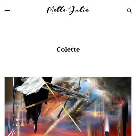
Colette