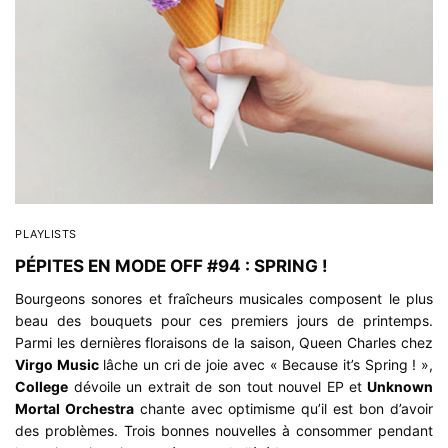
PLAYLISTS
PÉPITES EN MODE OFF #94 : SPRING !
Bourgeons sonores et fraîcheurs musicales composent le plus
beau des bouquets pour ces premiers jours de printemps.
Parmi les dernières floraisons de la saison, Queen Charles chez
Virgo Music
lâche un cri de joie avec « Because it’s Spring ! »,
College
dévoile un extrait de son tout nouvel EP et
Unknown
Mortal Orchestra
chante avec optimisme qu’il est bon d’avoir
des problèmes. Trois bonnes nouvelles à consommer pendant