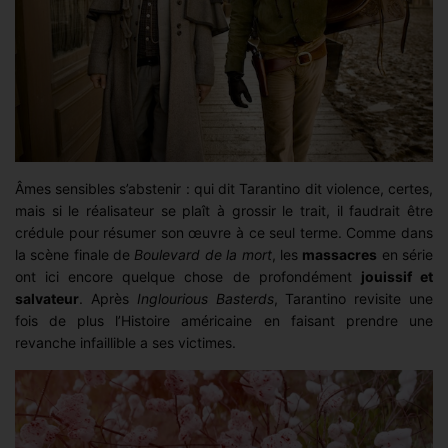
Âmes sensibles s’abstenir : qui dit Tarantino dit violence, certes,
mais si le réalisateur se plaît à grossir le trait, il faudrait être
crédule pour résumer son œuvre à ce seul terme. Comme dans
la scène finale de
Boulevard de la mort
, les
massacres
en série
ont ici encore quelque chose de profondément
jouissif et
salvateur
. Après
Inglourious Basterds
, Tarantino revisite une
fois de plus l’Histoire américaine en faisant prendre une
revanche infaillible a ses victimes.