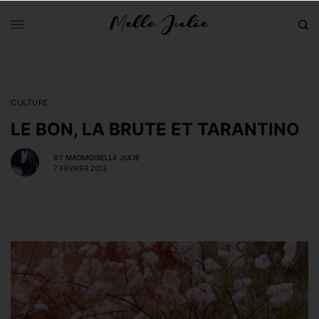
CULTURE
LE BON, LA BRUTE ET TARANTINO
BY
MADMOISELLE JULIE
7 FÉVRIER 2013