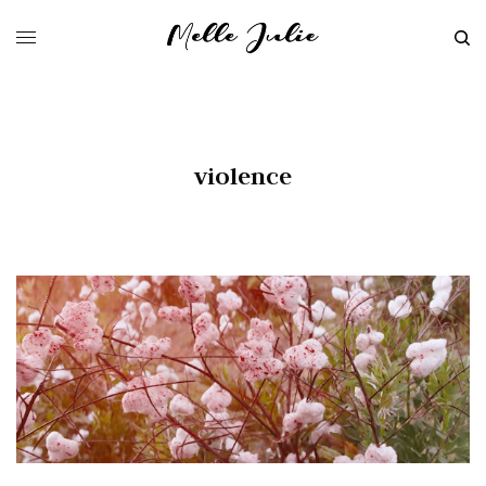
violence