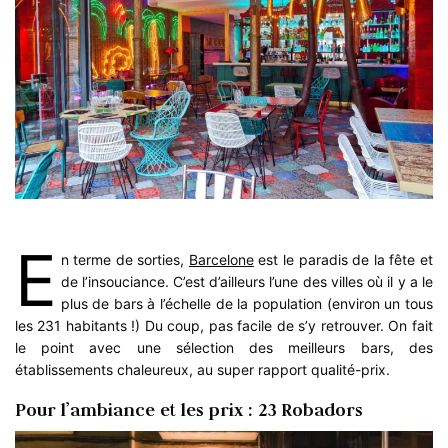
E
n terme de sorties,
Barcelone
est le paradis de la fête et
de l’insouciance. C’est d’ailleurs l’une des villes où il y a le
plus de bars à l’échelle de la population (environ un tous
les 231 habitants !) Du coup, pas facile de s’y retrouver. On fait
le point avec une sélection des meilleurs bars, des
établissements chaleureux, au super rapport qualité-prix.
Pour l’ambiance et les prix : 23 Robadors