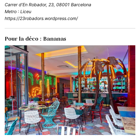
Carrer d’En Robador, 23, 08001 Barcelona
Metro : Liceu
https://23robadors.wordpress.com/
Pour la déco : Bananas