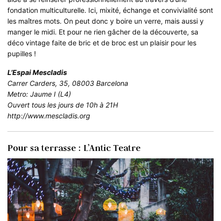
fondation multiculturelle. Ici, mixité, échange et convivialité sont
les maîtres mots. On peut donc y boire un verre, mais aussi y
manger le midi. Et pour ne rien gâcher de la découverte, sa
déco vintage faite de bric et de broc est un plaisir pour les
pupilles !
L’Espai Mescladis
Carrer Carders, 35, 08003 Barcelona
Metro: Jaume I (L4)
Ouvert tous les jours de 10h à 21H
http://www.mescladis.org
Pour sa terrasse : L’Antic Teatre