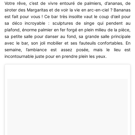
Votre rêve, c’est de vivre entouré de palmiers, d’ananas, de
siroter des Margaritas et de voir la vie en arc-en-ciel ? Bananas
est fait pour vous ! Ce bar très insolite vaut le coup d’œil pour
sa déco incroyable : sculptures de singe qui pendent au
plafond, énorme palmier en fer forgé en plein milieu de la pièce,
sa petite salle pour danser au fond, sa grande salle principale
avec le bar, son joli mobilier et ses fauteuils confortables. En
semaine, l’ambiance est assez posée, mais le lieu est
incontournable juste pour en prendre plein les yeux.