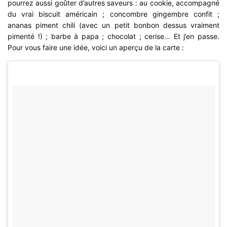
pourrez aussi goûter d’autres saveurs : au cookie, accompagné
du vrai biscuit américain ; concombre gingembre confit ;
ananas piment chili (avec un petit bonbon dessus vraiment
pimenté !) ; barbe à papa ; chocolat ; cerise… Et j’en passe.
Pour vous faire une idée, voici un aperçu de la carte :