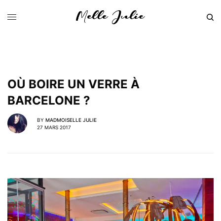
OÙ BOIRE UN VERRE À
BARCELONE ?
BY
MADMOISELLE JULIE
27 MARS 2017