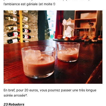
l’ambiance est géniale (et moite !)
En bref, pour 20 euros, vous pourrez passer une très longue
soirée arrosée*.
23 Robadors