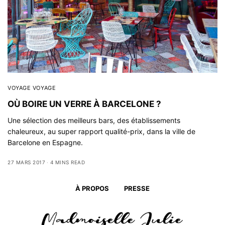
VOYAGE VOYAGE
OÙ BOIRE UN VERRE À BARCELONE ?
Une sélection des meilleurs bars, des établissements
chaleureux, au super rapport qualité-prix, dans la ville de
Barcelone en Espagne.
27 MARS 2017
4 MINS READ
À PROPOS
PRESSE