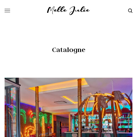
Catalogne