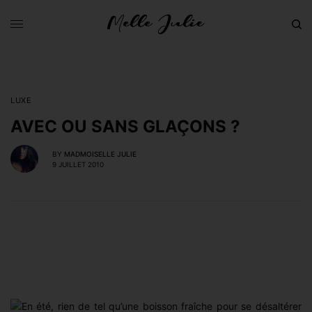
LUXE
AVEC OU SANS GLAÇONS ?
BY
MADMOISELLE JULIE
9 JUILLET 2010
n été, rien de tel qu’une boisson fraîche pour se désaltérer