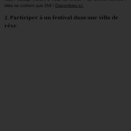
elles ne coûtent que 25€ !
Disponibles ici.
2. Participer à un festival dans une villa de
rêve