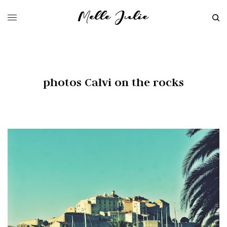
photos Calvi on the rocks