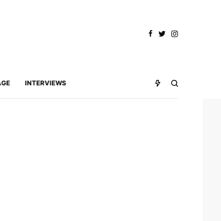
AGE
INTERVIEWS