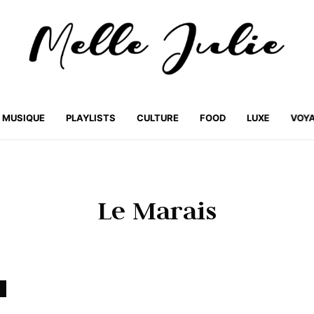
MUSIQUE
PLAYLISTS
CULTURE
FOOD
LUXE
VOY
Le Marais