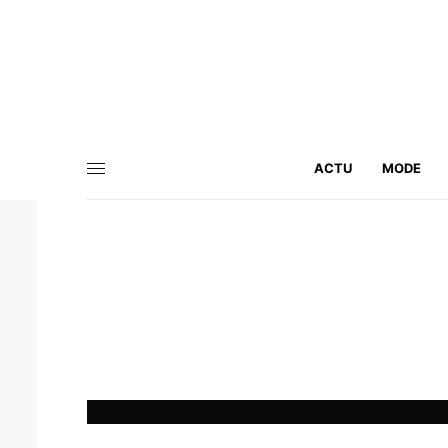
ACTU
MODE