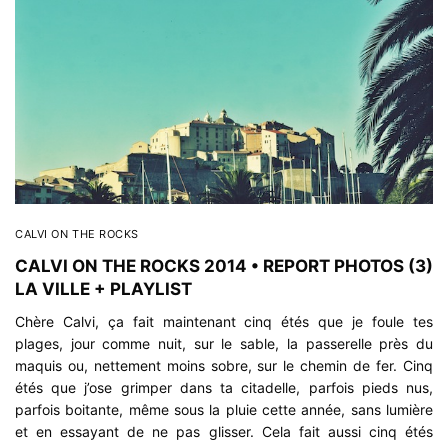
CALVI ON THE ROCKS
CALVI ON THE ROCKS 2014 • REPORT PHOTOS (3)
LA VILLE + PLAYLIST
Chère Calvi, ça fait maintenant cinq étés que je foule tes
plages, jour comme nuit, sur le sable, la passerelle près du
maquis ou, nettement moins sobre, sur le chemin de fer. Cinq
étés que j’ose grimper dans ta citadelle, parfois pieds nus,
parfois boitante, même sous la pluie cette année, sans lumière
et en essayant de ne pas glisser. Cela fait aussi cinq étés