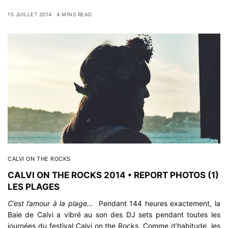
15 JUILLET 2014
4 MINS READ
CALVI ON THE ROCKS
CALVI ON THE ROCKS 2014 • REPORT PHOTOS (1)
LES PLAGES
C’est l’amour à la plage…
Pendant 144 heures exactement, la
Baie de Calvi a vibré au son des DJ sets pendant toutes les
journées du festival Calvi on the Rocks. Comme d’habitude, les