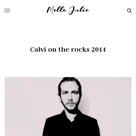
Calvi on the rocks 2014