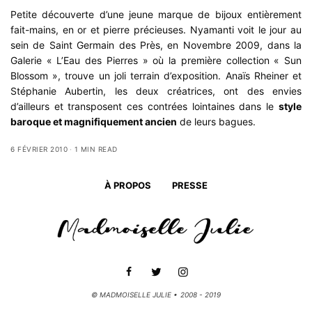
Petite découverte d’une jeune marque de bijoux entièrement
fait-mains, en or et pierre précieuses. Nyamanti voit le jour au
sein de Saint Germain des Près, en Novembre 2009, dans la
Galerie « L’Eau des Pierres » où la première collection « Sun
Blossom », trouve un joli terrain d’exposition. Anaïs Rheiner et
Stéphanie Aubertin, les deux créatrices, ont des envies
d’ailleurs et transposent ces contrées lointaines dans le
style
baroque et magnifiquement ancien
de leurs bagues.
6 FÉVRIER 2010
1 MIN READ
À PROPOS
PRESSE
© MADMOISELLE JULIE • 2008 - 2019