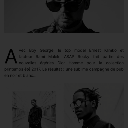
A
vec Boy George, le top model Ernest Klimko et
l’acteur Rami Malek, ASAP Rocky fait partie des
nouvelles égéries Dior Homme pour la collection
printemps été 2017. Le résultat : une sublime campagne de pub
en noir et blanc…