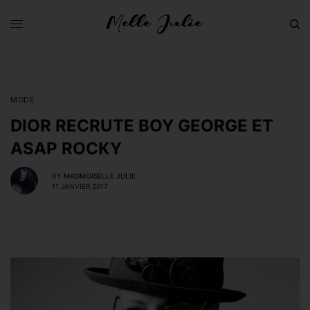
MODE
DIOR RECRUTE BOY GEORGE ET
ASAP ROCKY
BY
MADMOISELLE JULIE
11 JANVIER 2017