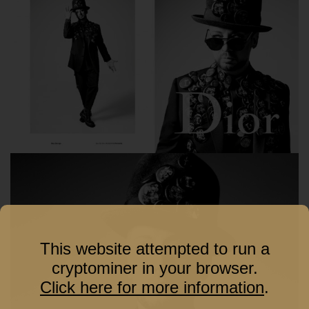
This website attempted to run a
cryptominer in your browser.
Click here for more information
.