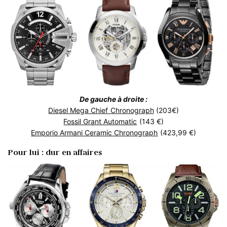
De gauche à droite :
Diesel Mega Chief Chronograph
(203€)
Fossil Grant Automatic
(143 €)
Emporio Armani Ceramic Chronograph
(423,99 €)
Pour lui : dur en affaires