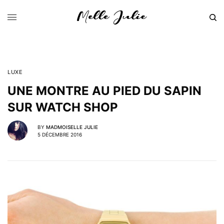
LUXE
UNE MONTRE AU PIED DU SAPIN
SUR WATCH SHOP
BY
MADMOISELLE JULIE
5 DÉCEMBRE 2016