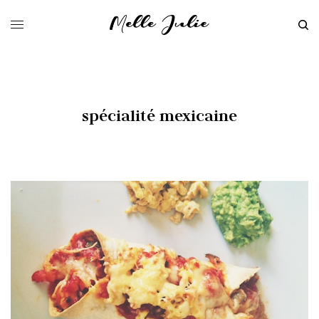
spécialité mexicaine