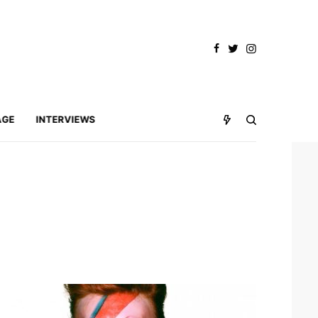
AGE
INTERVIEWS