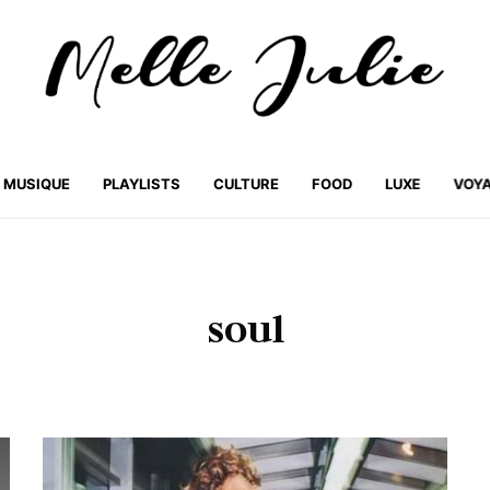
MUSIQUE
PLAYLISTS
CULTURE
FOOD
LUXE
VOY
soul