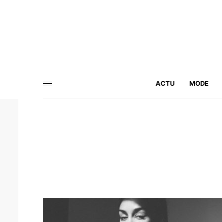
ACTU
MODE