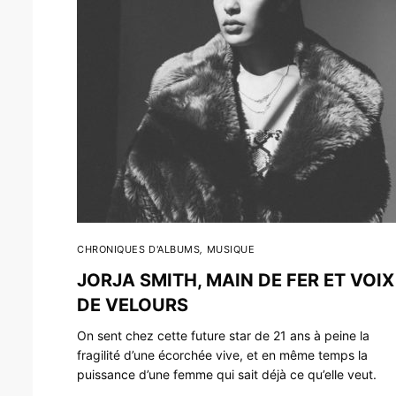
CHRONIQUES D'ALBUMS
,
MUSIQUE
JORJA SMITH, MAIN DE FER ET VOIX
DE VELOURS
On sent chez cette future star de 21 ans à peine la
fragilité d’une écorchée vive, et en même temps la
puissance d’une femme qui sait déjà ce qu’elle veut.