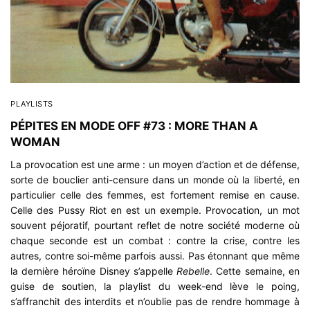
PLAYLISTS
PÉPITES EN MODE OFF #73 : MORE THAN A
WOMAN
La provocation est une arme : un moyen d’action et de défense,
sorte de bouclier anti-censure dans un monde où la liberté, en
particulier celle des femmes, est fortement remise en cause.
Celle des Pussy Riot en est un exemple. Provocation, un mot
souvent péjoratif, pourtant reflet de notre société moderne où
chaque seconde est un combat : contre la crise, contre les
autres, contre soi-même parfois aussi. Pas étonnant que même
la dernière héroïne Disney s’appelle
Rebelle
. Cette semaine, en
guise de soutien, la playlist du week-end lève le poing,
s’affranchit des interdits et n’oublie pas de rendre hommage à