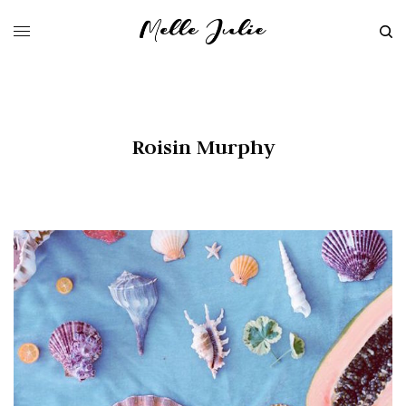
Roisin Murphy