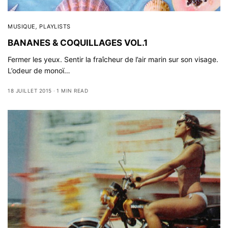
MUSIQUE
,
PLAYLISTS
BANANES & COQUILLAGES VOL.1
Fermer les yeux. Sentir la fraîcheur de l’air marin sur son visage.
L’odeur de monoï…
18 JUILLET 2015
1 MIN READ