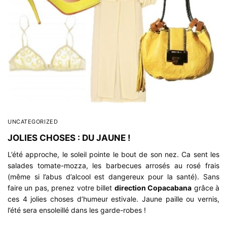
UNCATEGORIZED
JOLIES CHOSES : DU JAUNE !
L’été approche, le soleil pointe le bout de son nez. Ca sent les
salades tomate-mozza, les barbecues arrosés au rosé frais
(même si l’abus d’alcool est dangereux pour la santé). Sans
faire un pas, prenez votre billet
direction Copacabana
grâce à
ces 4 jolies choses d’humeur estivale. Jaune paille ou vernis,
l’été sera ensoleillé dans les garde-robes !