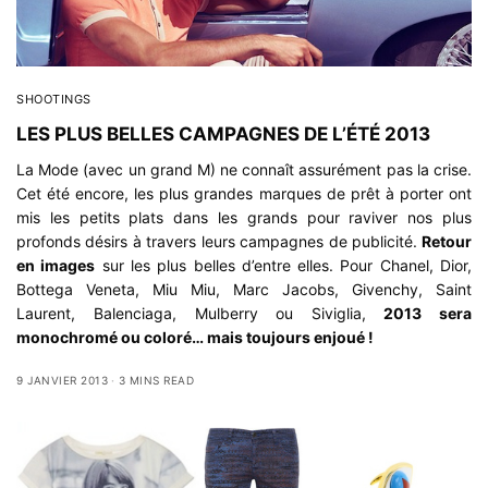
SHOOTINGS
LES PLUS BELLES CAMPAGNES DE L’ÉTÉ 2013
La Mode (avec un grand M) ne connaît assurément pas la crise.
Cet été encore, les plus grandes marques de prêt à porter ont
mis les petits plats dans les grands pour raviver nos plus
profonds désirs à travers leurs campagnes de publicité.
Retour
en images
sur les plus belles d’entre elles. Pour Chanel, Dior,
Bottega Veneta, Miu Miu, Marc Jacobs, Givenchy, Saint
Laurent, Balenciaga, Mulberry ou Siviglia,
2013 sera
monochromé ou coloré… mais toujours enjoué !
9 JANVIER 2013
3 MINS READ