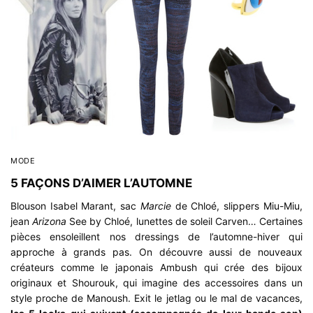
MODE
5 FAÇONS D’AIMER L’AUTOMNE
Blouson Isabel Marant, sac
Marcie
de Chloé, slippers Miu-Miu,
jean
Arizona
See by Chloé, lunettes de soleil Carven… Certaines
pièces ensoleillent nos dressings de l’automne-hiver qui
approche à grands pas. On découvre aussi de nouveaux
créateurs comme le japonais
Ambush
qui crée des bijoux
originaux et
Shourouk
, qui imagine des accessoires dans un
style proche de Manoush. Exit le jetlag ou le mal de vacances,