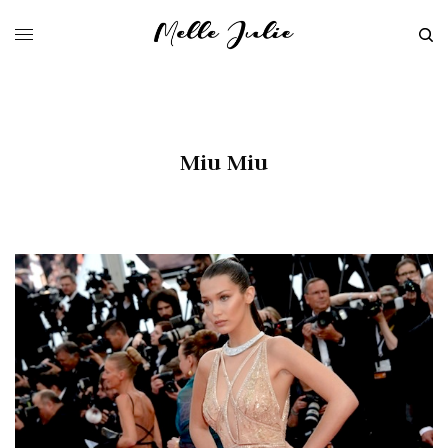
Miu Miu