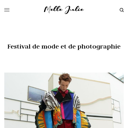
Festival de mode et de photographie