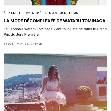
À LA UNE
,
FESTIVALS
,
HYÈRES
,
MODE
,
MODE HOMME
LA MODE DÉCOMPLEXÉE DE WATARU TOMINAGA
Le Japonais Wataru Tominaga vient tout juste de rafler le Grand
Prix du Jury Première…
26 AVRIL 2016
2 MINS READ