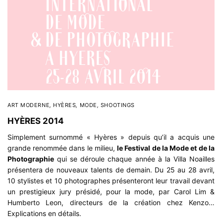
ART MODERNE
,
HYÈRES
,
MODE
,
SHOOTINGS
HYÈRES 2014
Simplement surnommé « Hyères » depuis qu’il a acquis une
grande renommée dans le milieu,
le Festival de la Mode et de la
Photographie
qui se déroule chaque année à la Villa Noailles
présentera de nouveaux talents de demain. Du 25 au 28 avril,
10 stylistes et 10 photographes présenteront leur travail devant
un prestigieux jury présidé, pour la mode, par Carol Lim &
Humberto Leon, directeurs de la création chez Kenzo…
Explications en détails.