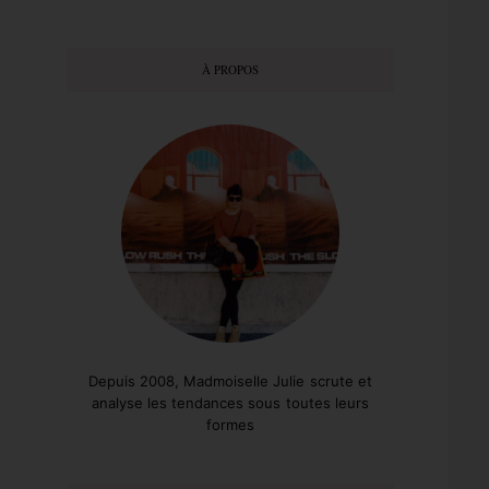
À PROPOS
Depuis 2008, Madmoiselle Julie scrute et
analyse les tendances sous toutes leurs
formes