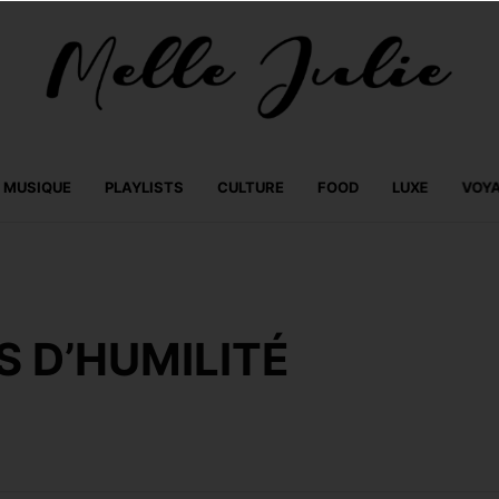
MUSIQUE
PLAYLISTS
CULTURE
FOOD
LUXE
VOY
S D’HUMILITÉ