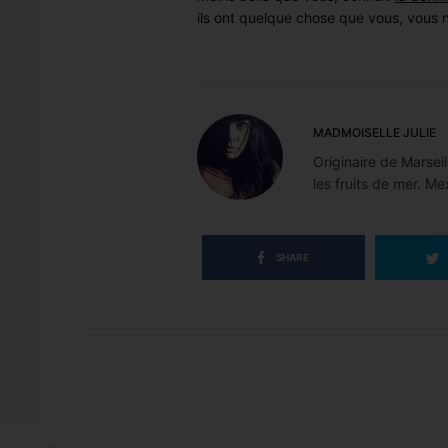
ils ont quelque chose que vous, vous 
MADMOISELLE JULIE
Originaire de Marseil
les fruits de mer. Me
SHARE