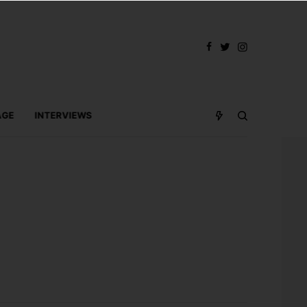
AGE
INTERVIEWS