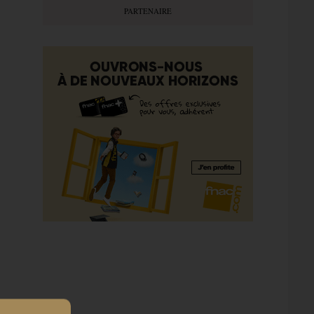
PARTENAIRE