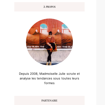
À PROPOS
Depuis 2008, Madmoiselle Julie scrute et
analyse les tendances sous toutes leurs
formes
PARTENAIRE