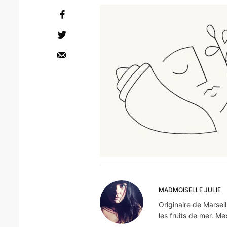
MADMOISELLE JULIE
Originaire de Marseil
les fruits de mer. Me