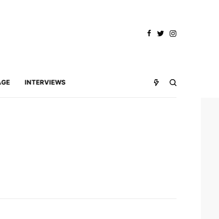
AGE
INTERVIEWS