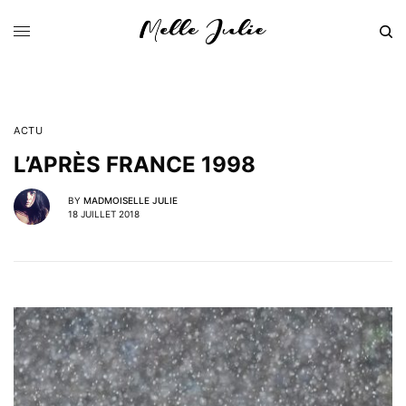
ACTU
L’APRÈS FRANCE 1998
BY
MADMOISELLE JULIE
18 JUILLET 2018