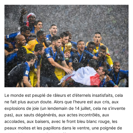
L
e monde est peuplé de râleurs et d’éternels insatisfaits, cela
ne fait plus aucun doute. Alors que l’heure est aux cris, aux
explosions de joie (un lendemain de 14 juillet, cela ne s’invente
pas), aux sauts dégénérés, aux actes incontrôlés, aux
accolades, aux baisers, avec le front bleu blanc rouge, les
peaux moites et les papillons dans le ventre, une poignée de