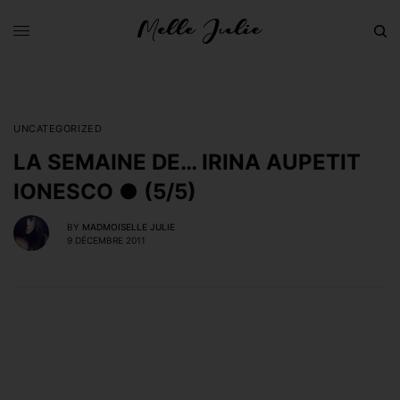
UNCATEGORIZED
LA SEMAINE DE… IRINA AUPETIT
IONESCO ● (5/5)
BY
MADMOISELLE JULIE
9 DÉCEMBRE 2011