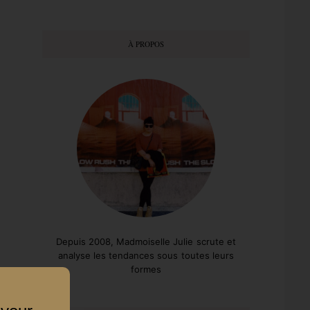
À PROPOS
Depuis 2008, Madmoiselle Julie scrute et
analyse les tendances sous toutes leurs
formes