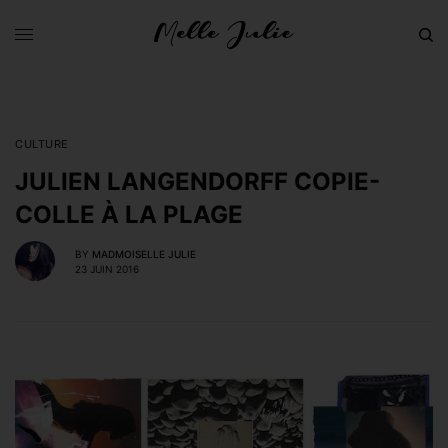
CULTURE
JULIEN LANGENDORFF COPIE-
COLLE À LA PLAGE
BY
MADMOISELLE JULIE
23 JUIN 2016