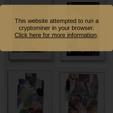
This website attempted to run a
cryptominer in your browser.
Click here for more information
.