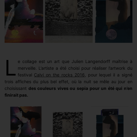
L
e collage est un art que Julien Langendorff maîtrise à
merveille. L’artiste a été choisi pour réaliser l’artwork du
festival
Calvi on the rocks 2016
, pour lequel il a signé
trois affiches du plus bel effet, où la nuit se mêle au jour en
choisissant
des couleurs vives ou sepia pour un été qui n’en
finirait pas.