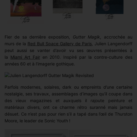
Fier de sa dernière exposition,
Gutter Magik
, accrochée au
murs de la
Red Bull Space Gallery de Paris
, Julien Langendorff
peut aussi se vanter d’avoir vu ses œuvres présentées à
la
Miami Art Fair
en 2010. Inspiré par la contre-culture des
années 60 et à l’imagerie gothique.
Parfois modernes, solaires, dark ou empreints d’une certaine
nostalgie, ses travaux, assemblages d’images qu’il coupe dans
des vieux magazines et auxquels il rajoute peinture et
matériaux divers, ont ce charme rétro suranné mais jamais
désuet. Ce n’est pas pour rien s’il a tapé dans l’œil de Thurston
Moore, le leader de Sonic Youth !