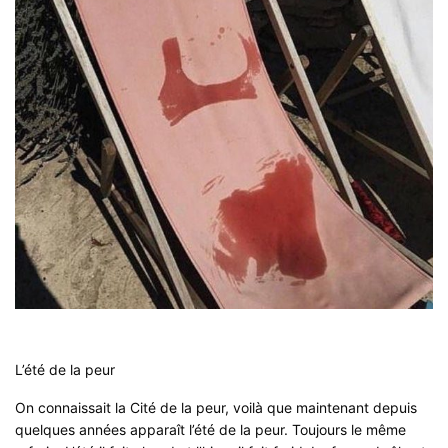
L’été de la peur
On connaissait la Cité de la peur, voilà que maintenant depuis
quelques années apparaît l’été de la peur. Toujours le même