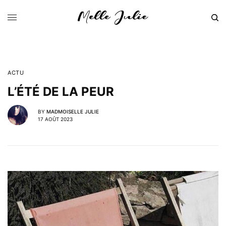
ACTU
L’ÉTÉ DE LA PEUR
BY
MADMOISELLE JULIE
17 AOÛT 2023