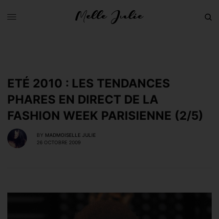
ETÉ 2010 : LES TENDANCES
PHARES EN DIRECT DE LA
FASHION WEEK PARISIENNE (2/5)
BY
MADMOISELLE JULIE
26 OCTOBRE 2009