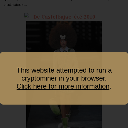
audacieux…
This website attempted to run a
cryptominer in your browser.
Click here for more information
.