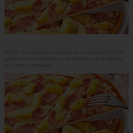
(NDLR : En journalisme, un éditorial est un article qui reflète la
position ou bien le point de vue de l’éditeur ou de la rédaction
sur un thème d’actualité.)