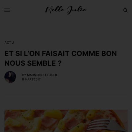
ACTU
ET SI L’ON FAISAIT COMME BON
NOUS SEMBLE ?
BY
MADMOISELLE JULIE
8 MARS 2017