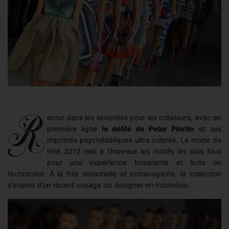
etour dans les seventies pour les créateurs, avec en
première ligne
le défilé de Peter Pilotto
et ses
imprimés psychédéliques ultra colorés. La mode de
l’été 2012 met à l’honneur les motifs les plus fous
pour une expérience troublante et licite en
technicolor. À la fois sensorielle et extravagante, la collection
s’inspire d’un récent voyage du designer en Indonésie.