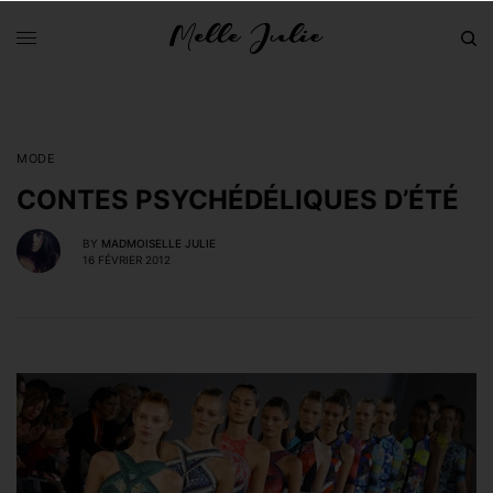
MODE
CONTES PSYCHÉDÉLIQUES D’ÉTÉ
BY
MADMOISELLE JULIE
16 FÉVRIER 2012