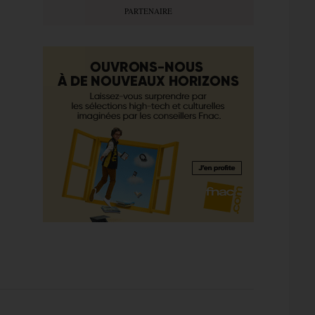
PARTENAIRE