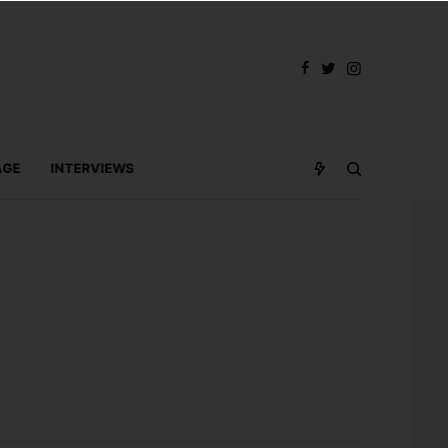
AGE
INTERVIEWS