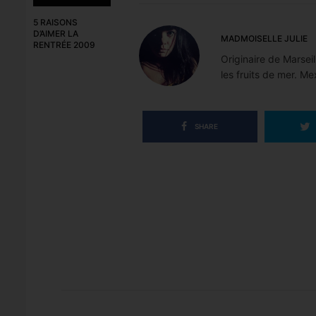
5 RAISONS
D’AIMER LA
MADMOISELLE JULIE
RENTRÉE 2009
Originaire de Marseil
les fruits de mer. Me
SHARE