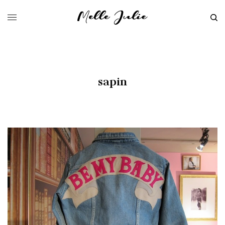
sapin