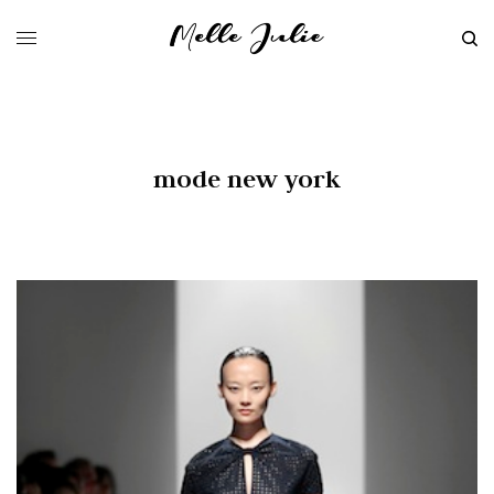
mode new york