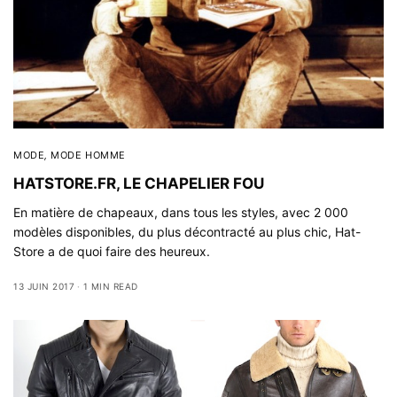
MODE
,
MODE HOMME
HATSTORE.FR, LE CHAPELIER FOU
En matière de chapeaux, dans tous les styles, avec 2 000
modèles disponibles, du plus décontracté au plus chic, Hat-
Store a de quoi faire des heureux.
13 JUIN 2017
1 MIN READ