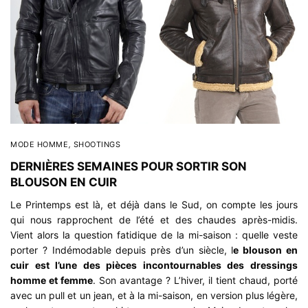
MODE HOMME
,
SHOOTINGS
DERNIÈRES SEMAINES POUR SORTIR SON
BLOUSON EN CUIR
Le Printemps est là, et déjà dans le Sud, on compte les jours
qui nous rapprochent de l’été et des chaudes après-midis.
Vient alors la question fatidique de la mi-saison : quelle veste
porter ? Indémodable depuis près d’un siècle, l
e blouson en
cuir est l’une des pièces incontournables des dressings
homme et femme
. Son avantage ? L’hiver, il tient chaud, porté
avec un pull et un jean, et à la mi-saison, en version plus légère,