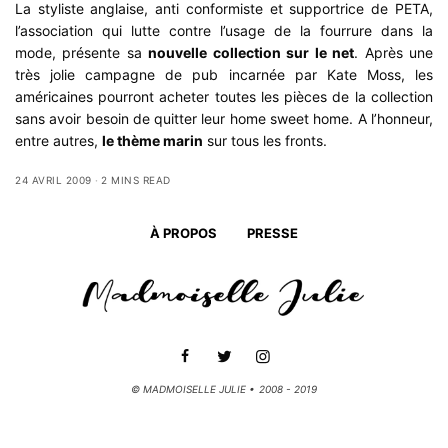
La styliste anglaise, anti conformiste et supportrice de PETA,
l’association qui lutte contre l’usage de la fourrure dans la
mode, présente sa
nouvelle collection sur le net
. Après une
très jolie campagne de pub incarnée par Kate Moss, les
américaines pourront acheter toutes les pièces de la collection
sans avoir besoin de quitter leur home sweet home. A l’honneur,
entre autres,
le thème marin
sur tous les fronts.
24 AVRIL 2009
2 MINS READ
À PROPOS
PRESSE
© MADMOISELLE JULIE • 2008 - 2019