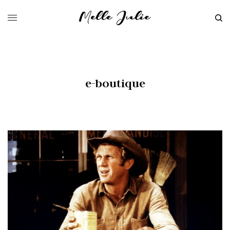
e-boutique