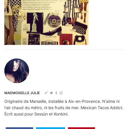
MADMOISELLE JULIE
Originaire de Marseille, installée à Aix-en-Provence. N'aime ni
l'air chaud du métro, ni les fruits de mer. Mexican Tacos Addict.
Écrit aussi pour Sessùn et Konbini.